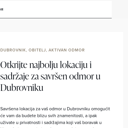
OR
DUBROVNIK, OBITELJ, AKTIVAN ODMOR
Otkrijte najbolju lokaciju i
sadržaje za savršen odmor u
Dubrovniku
Savršena lokacija za vaš odmor u Dubrovniku omogućit
će vam da budete blizu svih znamenitosti, a ipak
uživate u privatnosti i sadržajima koji vaš boravak u