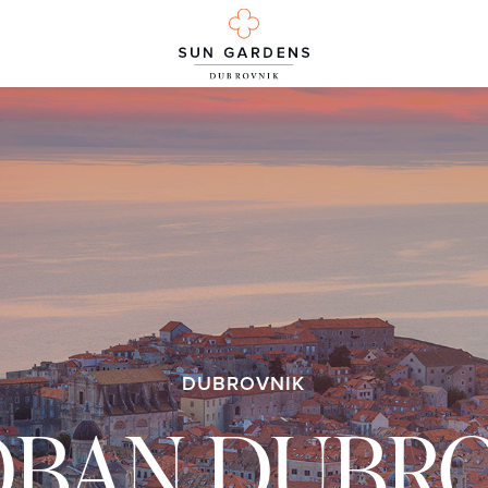
DUBROVNIK
OBAN DUBRO