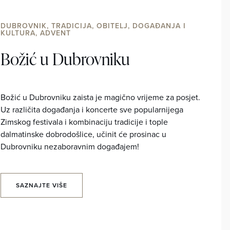
DUBROVNIK, TRADICIJA, OBITELJ, DOGAĐANJA I
KULTURA, ADVENT
Božić u Dubrovniku
Božić u Dubrovniku zaista je magično vrijeme za posjet.
Uz različita događanja i koncerte sve popularnijega
Zimskog festivala i kombinaciju tradicije i tople
dalmatinske dobrodošlice, učinit će prosinac u
Dubrovniku nezaboravnim događajem!
SAZNAJTE VIŠE