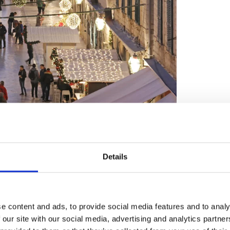
Details
e content and ads, to provide social media features and to analy
 our site with our social media, advertising and analytics partn