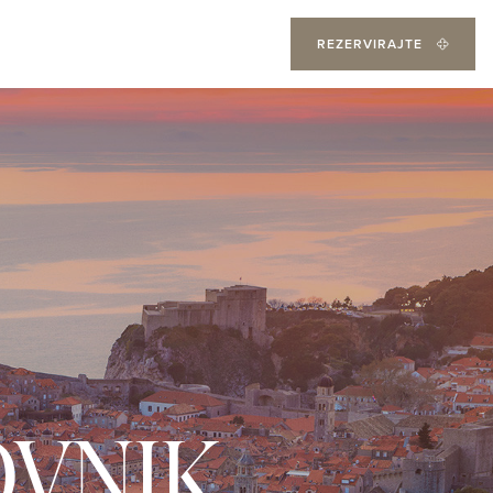
REZERVIRAJTE
VNIK