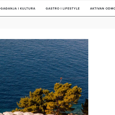
GAĐANJA I KULTURA
GASTRO I LIFESTYLE
AKTIVAN ODM