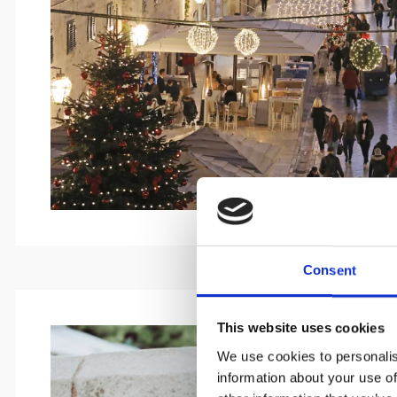
Consent
This website uses cookies
We use cookies to personalis
information about your use of