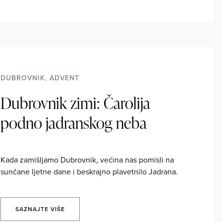
DUBROVNIK, ADVENT
Dubrovnik zimi: Čarolija
podno jadranskog neba
Kada zamišljamo Dubrovnik, većina nas pomisli na
sunčane ljetne dane i beskrajno plavetnilo Jadrana.
SAZNAJTE VIŠE