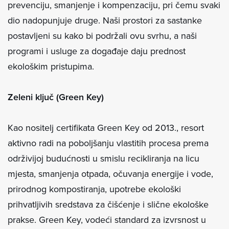
prevenciju, smanjenje i kompenzaciju, pri čemu svaki
dio nadopunjuje druge. Naši prostori za sastanke
postavljeni su kako bi podržali ovu svrhu, a naši
programi i usluge za događaje daju prednost
ekološkim pristupima.
Zeleni ključ (Green Key)
Kao nositelj certifikata Green Key od 2013., resort
aktivno radi na poboljšanju vlastitih procesa prema
održivijoj budućnosti u smislu recikliranja na licu
mjesta, smanjenja otpada, očuvanja energije i vode,
prirodnog kompostiranja, upotrebe ekološki
prihvatljivih sredstava za čišćenje i slične ekološke
prakse. Green Key, vodeći standard za izvrsnost u