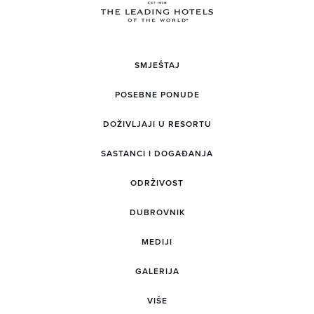
SMJEŠTAJ
POSEBNE PONUDE
DOŽIVLJAJI U RESORTU
SASTANCI I DOGAĐANJA
ODRŽIVOST
DUBROVNIK
MEDIJI
GALERIJA
VIŠE