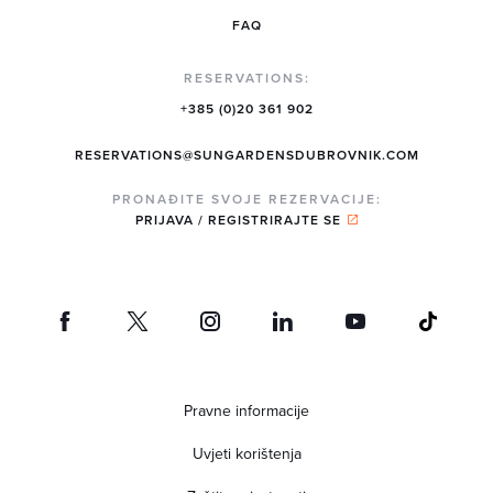
FAQ
RESERVATIONS:
+385 (0)20 361 902
RESERVATIONS@SUNGARDENSDUBROVNIK.COM
PRONAĐITE SVOJE REZERVACIJE:
PRIJAVA / REGISTRIRAJTE SE
Pravne informacije
Uvjeti korištenja