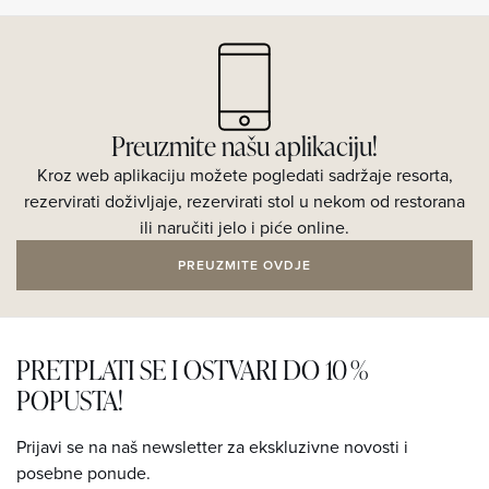
Preuzmite našu aplikaciju!
Kroz web aplikaciju možete pogledati sadržaje resorta,
rezervirati doživljaje, rezervirati stol u nekom od restorana
ili naručiti jelo i piće online.
PREUZMITE OVDJE
PRETPLATI SE I OSTVARI DO 10 %
POPUSTA!
Prijavi se na naš newsletter za ekskluzivne novosti i
posebne ponude.