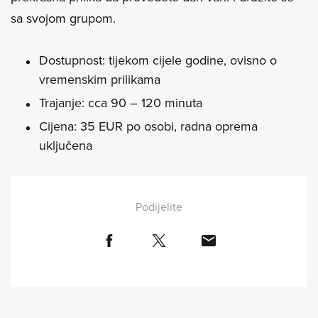
sa svojom grupom.
Dostupnost: tijekom cijele godine, ovisno o
vremenskim prilikama
Trajanje: cca 90 – 120 minuta
Cijena: 35 EUR po osobi, radna oprema
uključena
Podijelite