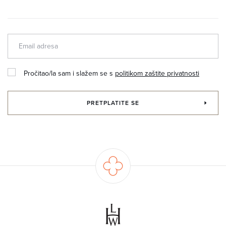
Pročitao/la sam i slažem se s
politikom zaštite privatnosti
PRETPLATITE SE