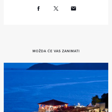
MOŽDA ĆE VAS ZANIMATI