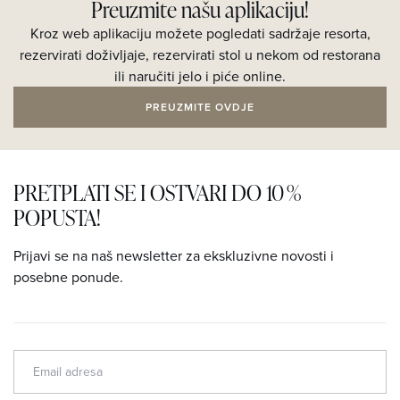
Preuzmite našu aplikaciju!
Kroz web aplikaciju možete pogledati sadržaje resorta,
rezervirati doživljaje, rezervirati stol u nekom od restorana
ili naručiti jelo i piće online.
PREUZMITE OVDJE
PRETPLATI SE I OSTVARI DO 10 %
POPUSTA!
Prijavi se na naš newsletter za ekskluzivne novosti i
posebne ponude.