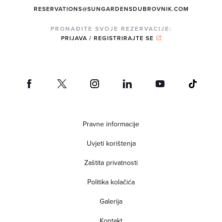
RESERVATIONS@SUNGARDENSDUBROVNIK.COM
PRONAĐITE SVOJE REZERVACIJE:
PRIJAVA / REGISTRIRAJTE SE
Pravne informacije
Uvjeti korištenja
Zaštita privatnosti
Politika kolačića
Galerija
Kontakt