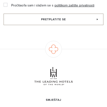
Pročitao/la sam i slažem se s
politikom zaštite privatnosti
PRETPLATITE SE
SMJEŠTAJ