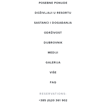
POSEBNE PONUDE
DOŽIVLJAJI U RESORTU
SASTANCI I DOGAĐANJA
ODRŽIVOST
DUBROVNIK
MEDIJI
GALERIJA
VIŠE
FAQ
RESERVATIONS:
+385 (0)20 361 902