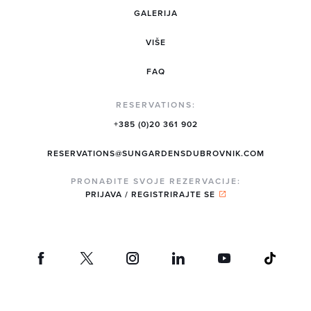
GALERIJA
VIŠE
FAQ
RESERVATIONS:
+385 (0)20 361 902
RESERVATIONS@SUNGARDENSDUBROVNIK.COM
PRONAĐITE SVOJE REZERVACIJE:
PRIJAVA / REGISTRIRAJTE SE