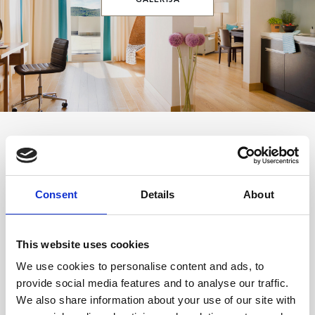
MOŽDA ĆE VAS ZANIMATI
Consent
Details
About
This website uses cookies
We use cookies to personalise content and ads, to
provide social media features and to analyse our traffic.
We also share information about your use of our site with