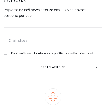
Prijavi se na naš newsletter za ekskluzivne novosti i
posebne ponude.
Pročitao/la sam i slažem se s
politikom zaštite privatnosti
PRETPLATITE SE