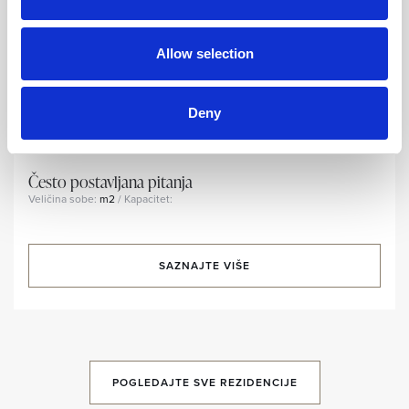
Allow selection
Deny
Često postavljana pitanja
Veličina sobe:
m2
/ Kapacitet:
SAZNAJTE VIŠE
POGLEDAJTE SVE REZIDENCIJE