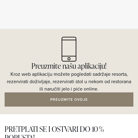
Preuzmite našu aplikaciju!
Kroz web aplikaciju možete pogledati sadržaje resorta,
rezervirati doživljaje, rezervirati stol u nekom od restorana
ili naručiti jelo i piće online.
PREUZMITE OVDJE
PRETPLATI SE I OSTVARI DO 10 %
POPUSTA!