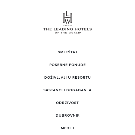
SMJEŠTAJ
POSEBNE PONUDE
DOŽIVLJAJI U RESORTU
SASTANCI I DOGAĐANJA
ODRŽIVOST
DUBROVNIK
MEDIJI