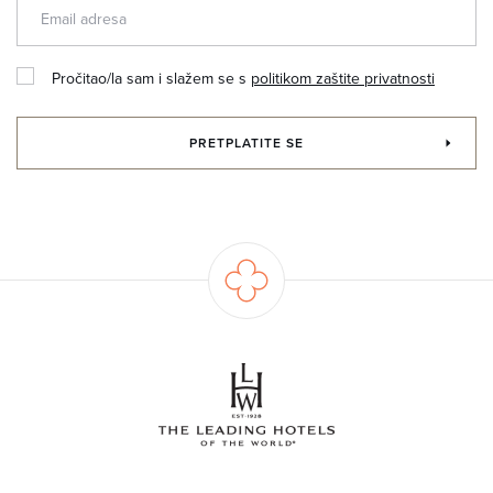
Pročitao/la sam i slažem se s
politikom zaštite privatnosti
PRETPLATITE SE