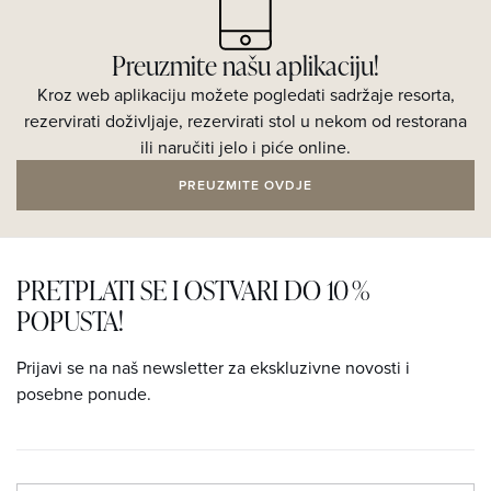
Preuzmite našu aplikaciju!
Kroz web aplikaciju možete pogledati sadržaje resorta,
rezervirati doživljaje, rezervirati stol u nekom od restorana
ili naručiti jelo i piće online.
PREUZMITE OVDJE
PRETPLATI SE I OSTVARI DO 10 %
POPUSTA!
Prijavi se na naš newsletter za ekskluzivne novosti i
posebne ponude.