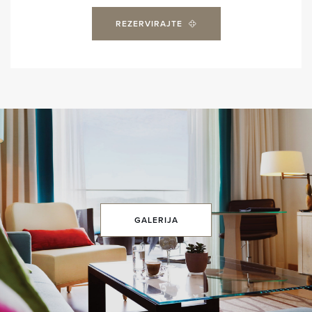
REZERVIRAJTE
GALERIJA