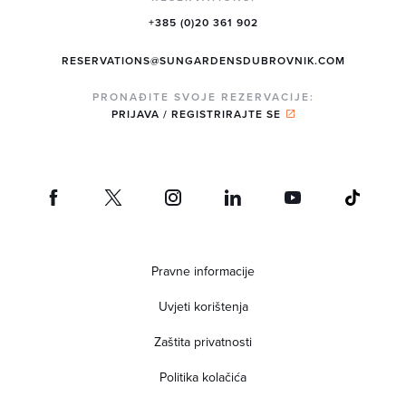
+385 (0)20 361 902
RESERVATIONS@SUNGARDENSDUBROVNIK.COM
PRONAĐITE SVOJE REZERVACIJE:
PRIJAVA / REGISTRIRAJTE SE
Pravne informacije
Uvjeti korištenja
Zaštita privatnosti
Politika kolačića