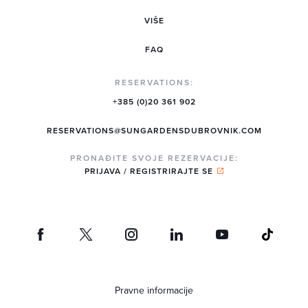
VIŠE
FAQ
RESERVATIONS:
+385 (0)20 361 902
RESERVATIONS@SUNGARDENSDUBROVNIK.COM
PRONAĐITE SVOJE REZERVACIJE:
PRIJAVA / REGISTRIRAJTE SE
Pravne informacije