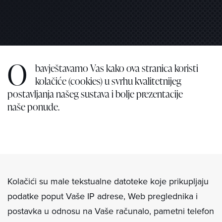
O
bavještavamo Vas kako ova stranica koristi
kolačiće (cookies) u svrhu kvalitetnijeg
postavljanja našeg sustava i bolje prezentacije
naše ponude.
Kolačići su male tekstualne datoteke koje prikupljaju
podatke poput Vaše IP adrese, Web preglednika i
postavka u odnosu na Vaše računalo, pametni telefon