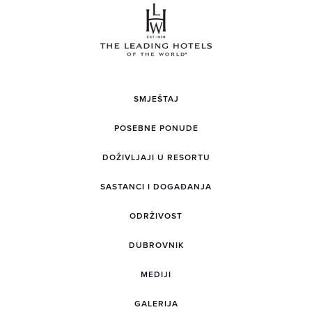
SMJEŠTAJ
POSEBNE PONUDE
DOŽIVLJAJI U RESORTU
SASTANCI I DOGAĐANJA
ODRŽIVOST
DUBROVNIK
MEDIJI
GALERIJA