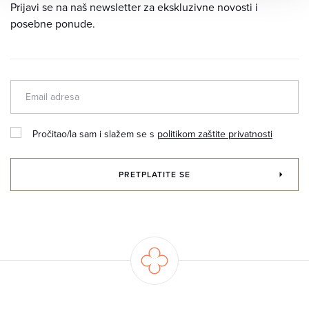
Prijavi se na naš newsletter za ekskluzivne novosti i
posebne ponude.
Pročitao/la sam i slažem se s
politikom zaštite privatnosti
PRETPLATITE SE