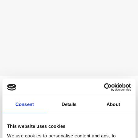
NAGRADE
Consent
Details
About
This website uses cookies
We use cookies to personalise content and ads, to