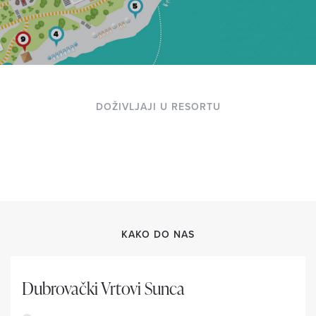
DOŽIVLJAJI U RESORTU
KAKO DO NAS
Dubrovački Vrtovi Sunca