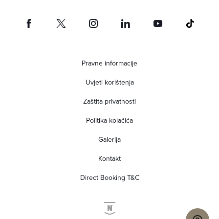
Pravne informacije
Uvjeti korištenja
Zaštita privatnosti
Politika kolačića
Galerija
Kontakt
Direct Booking T&C