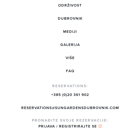
ODRŽIVOST
DUBROVNIK
MEDIJI
GALERIJA
VIŠE
FAQ
RESERVATIONS:
+385 (0)20 361 902
RESERVATIONS@SUNGARDENSDUBROVNIK.COM
PRONAĐITE SVOJE REZERVACIJE:
PRIJAVA / REGISTRIRAJTE SE