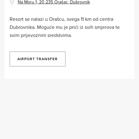
Na Moru 1, 20 235 Orašac, Dubrovnik
Resort se nalazi u Orašcu, svega 11 km od centra
Dubrovnika. Moguće mu je prići iz svih smjerova te
svim prijevoznim sredstvima.
AIRPORT TRANSFER