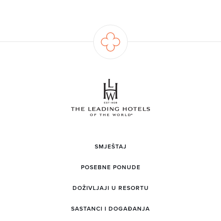
SMJEŠTAJ
POSEBNE PONUDE
DOŽIVLJAJI U RESORTU
SASTANCI I DOGAĐANJA