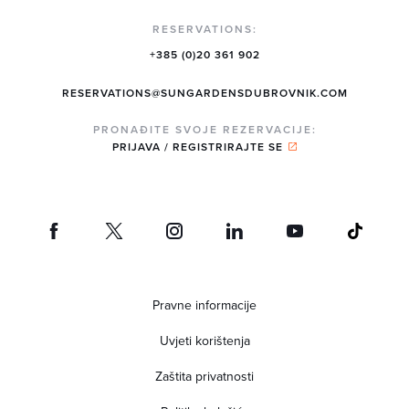
RESERVATIONS:
+385 (0)20 361 902
RESERVATIONS@SUNGARDENSDUBROVNIK.COM
PRONAĐITE SVOJE REZERVACIJE:
PRIJAVA / REGISTRIRAJTE SE
Pravne informacije
Uvjeti korištenja
Zaštita privatnosti