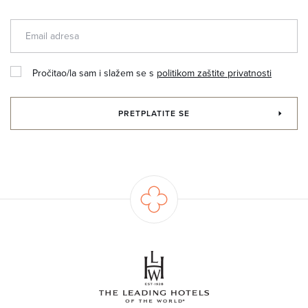
Pročitao/la sam i slažem se s
politikom zaštite privatnosti
PRETPLATITE SE