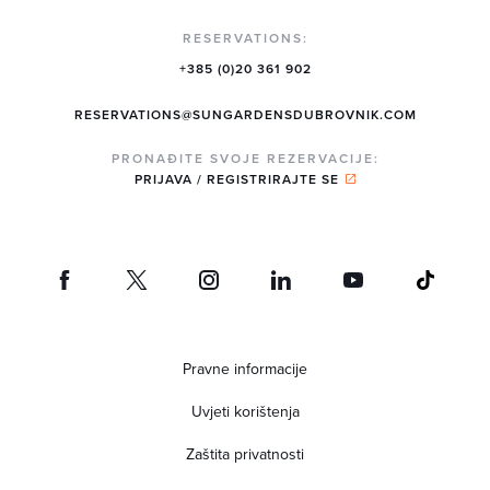
RESERVATIONS:
+385 (0)20 361 902
RESERVATIONS@SUNGARDENSDUBROVNIK.COM
PRONAĐITE SVOJE REZERVACIJE:
PRIJAVA / REGISTRIRAJTE SE
Pravne informacije
Uvjeti korištenja
Zaštita privatnosti