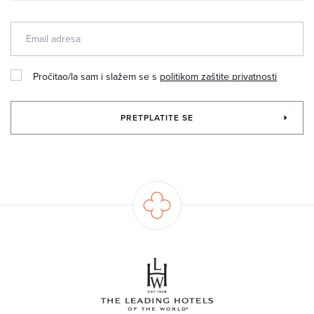
Pročitao/la sam i slažem se s
politikom zaštite privatnosti
PRETPLATITE SE