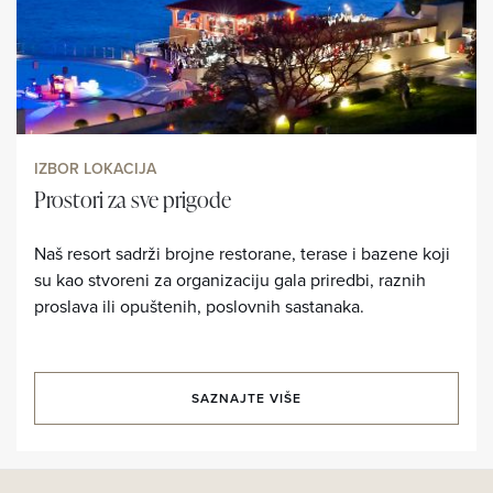
IZBOR LOKACIJA
Prostori za sve prigode
Naš resort sadrži brojne restorane, terase i bazene koji
su kao stvoreni za organizaciju gala priredbi, raznih
proslava ili opuštenih, poslovnih sastanaka.
SAZNAJTE VIŠE