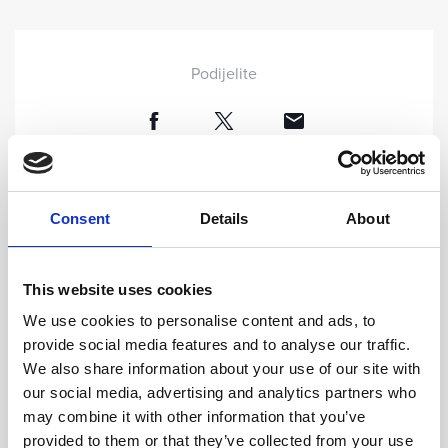
Podijelite
Consent
Details
About
This website uses cookies
MOŽDA ĆE VAS ZANIMATI
We use cookies to personalise content and ads, to
provide social media features and to analyse our traffic.
We also share information about your use of our site with
our social media, advertising and analytics partners who
may combine it with other information that you’ve
provided to them or that they’ve collected from your use