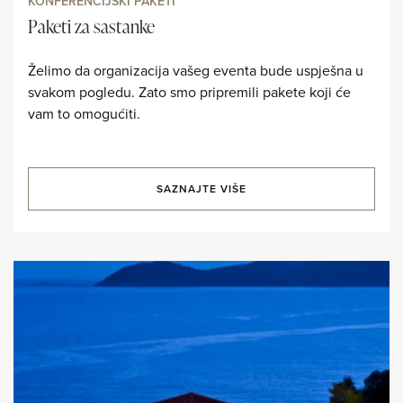
KONFERENCIJSKI PAKETI
Paketi za sastanke
Želimo da organizacija vašeg eventa bude uspješna u
svakom pogledu. Zato smo pripremili pakete koji će
vam to omogućiti.
SAZNAJTE VIŠE