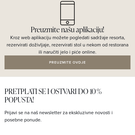
Preuzmite našu aplikaciju!
Kroz web aplikaciju možete pogledati sadržaje resorta,
rezervirati doživljaje, rezervirati stol u nekom od restorana
ili naručiti jelo i piće online.
PREUZMITE OVDJE
PRETPLATI SE I OSTVARI DO 10 %
POPUSTA!
Prijavi se na naš newsletter za ekskluzivne novosti i
posebne ponude.