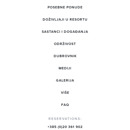
POSEBNE PONUDE
DOŽIVLJAJI U RESORTU
SASTANCI I DOGAĐANJA
ODRŽIVOST
DUBROVNIK
MEDIJI
GALERIJA
VIŠE
FAQ
RESERVATIONS:
+385 (0)20 361 902