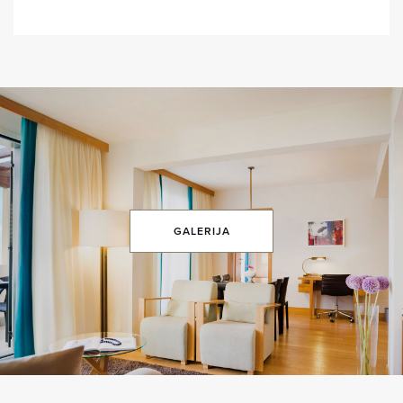
GALERIJA