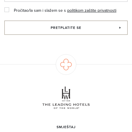
Pročitao/la sam i slažem se s
politikom zaštite privatnosti
PRETPLATITE SE
SMJEŠTAJ