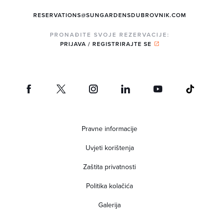
RESERVATIONS@SUNGARDENSDUBROVNIK.COM
PRONAĐITE SVOJE REZERVACIJE:
PRIJAVA / REGISTRIRAJTE SE
Pravne informacije
Uvjeti korištenja
Zaštita privatnosti
Politika kolačića
Galerija