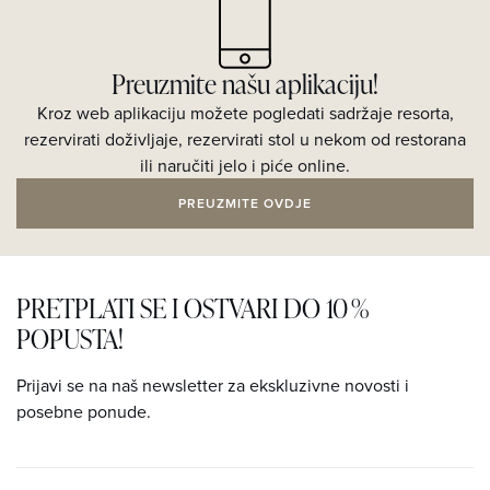
Preuzmite našu aplikaciju!
Kroz web aplikaciju možete pogledati sadržaje resorta,
rezervirati doživljaje, rezervirati stol u nekom od restorana
ili naručiti jelo i piće online.
PREUZMITE OVDJE
PRETPLATI SE I OSTVARI DO 10 %
POPUSTA!
Prijavi se na naš newsletter za ekskluzivne novosti i
posebne ponude.