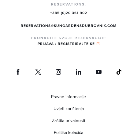
RESERVATIONS:
+385 (0)20 361 902
RESERVATIONS@SUNGARDENSDUBROVNIK.COM
PRONAĐITE SVOJE REZERVACIJE:
PRIJAVA / REGISTRIRAJTE SE
Pravne informacije
Uvjeti korištenja
Zaštita privatnosti
Politika kolačića