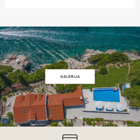
GALERIJA