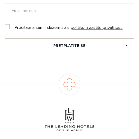
Pročitao/la sam i slažem se s
politikom zaštite privatnosti
PRETPLATITE SE