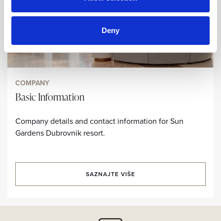
Deny
COMPANY
Basic Information
Company details and contact information for Sun
Gardens Dubrovnik resort.
SAZNAJTE VIŠE