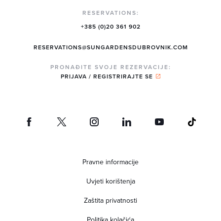
RESERVATIONS:
+385 (0)20 361 902
RESERVATIONS@SUNGARDENSDUBROVNIK.COM
PRONAĐITE SVOJE REZERVACIJE:
PRIJAVA / REGISTRIRAJTE SE
Pravne informacije
Uvjeti korištenja
Zaštita privatnosti
Politika kolačića