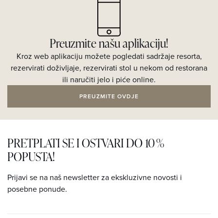
Preuzmite našu aplikaciju!
Kroz web aplikaciju možete pogledati sadržaje resorta,
rezervirati doživljaje, rezervirati stol u nekom od restorana
ili naručiti jelo i piće online.
PREUZMITE OVDJE
PRETPLATI SE I OSTVARI DO 10 %
POPUSTA!
Prijavi se na naš newsletter za ekskluzivne novosti i
posebne ponude.