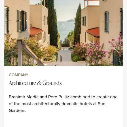
COMPANY
Architecture & Grounds
Branimir Medic and Pero Puljiz combined to create one
of the most architecturally dramatic hotels at Sun
Gardens.