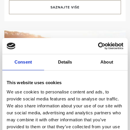
SAZNAJTE VIŠE
Consent
Details
About
This website uses cookies
We use cookies to personalise content and ads, to
provide social media features and to analyse our traffic.
We also share information about your use of our site with
our social media, advertising and analytics partners who
may combine it with other information that you’ve
COMPANY
provided to them or that they’ve collected from your use
About the Resort