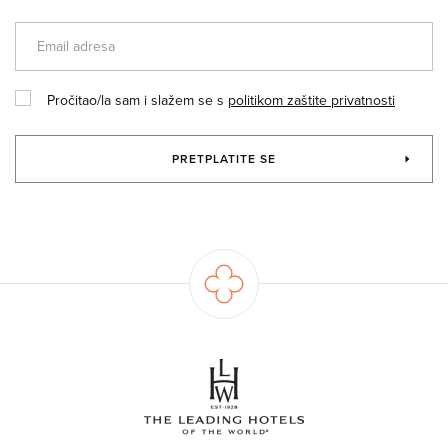
Pročitao/la sam i slažem se s
politikom zaštite privatnosti
PRETPLATITE SE