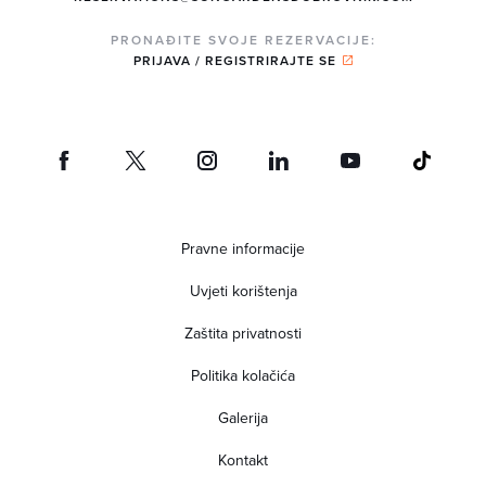
PRONAĐITE SVOJE REZERVACIJE:
PRIJAVA / REGISTRIRAJTE SE
Pravne informacije
Uvjeti korištenja
Zaštita privatnosti
Politika kolačića
Galerija
Kontakt