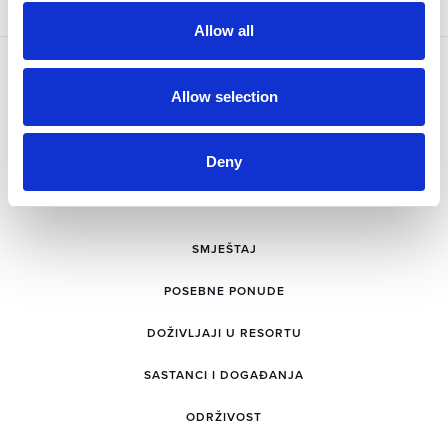
Allow all
Allow selection
Deny
SMJEŠTAJ
POSEBNE PONUDE
DOŽIVLJAJI U RESORTU
SASTANCI I DOGAĐANJA
ODRŽIVOST