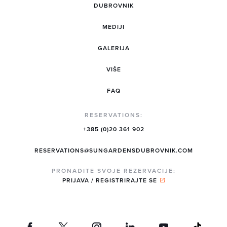
DUBROVNIK
MEDIJI
GALERIJA
VIŠE
FAQ
RESERVATIONS:
+385 (0)20 361 902
RESERVATIONS@SUNGARDENSDUBROVNIK.COM
PRONAĐITE SVOJE REZERVACIJE:
PRIJAVA / REGISTRIRAJTE SE