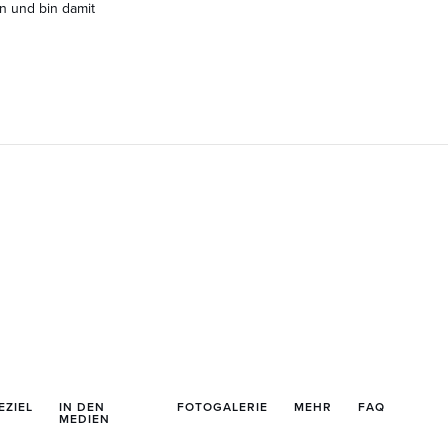
n und bin damit
EZIEL
IN DEN
FOTOGALERIE
MEHR
FAQ
MEDIEN