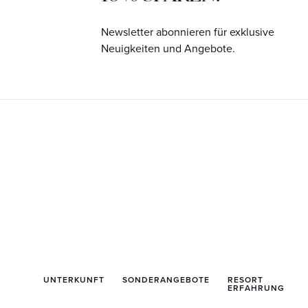
Newsletter abonnieren für exklusive
Neuigkeiten und Angebote.
UNTERKUNFT
SONDERANGEBOTE
RESORT
ERFAHRUNG