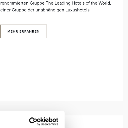
renommierten Gruppe The Leading Hotels of the World,
einer Gruppe der unabhängigen Luxushotels.
MEHR ERFAHREN