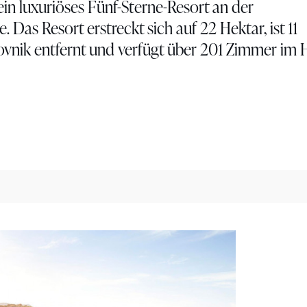
in luxuriöses Fünf-Sterne-Resort an der
Das Resort erstreckt sich auf 22 Hektar, ist 11
vnik entfernt und verfügt über 201 Zimmer im 