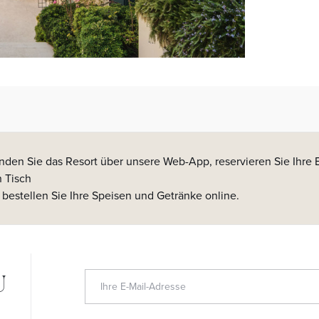
nden Sie das Resort über unsere Web-App, reservieren Sie Ihre E
n Tisch
 bestellen Sie Ihre Speisen und Getränke online.
U