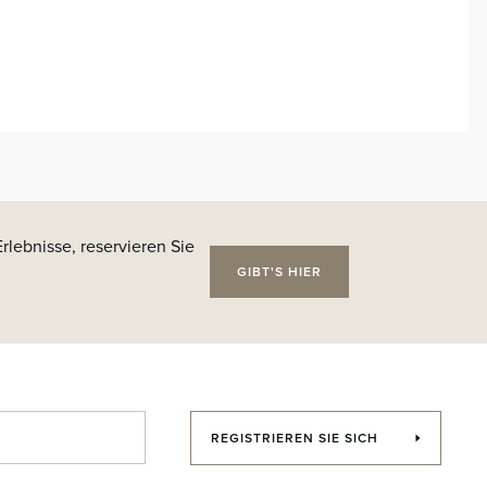
rlebnisse, reservieren Sie
GIBT'S HIER
REGISTRIEREN SIE SICH