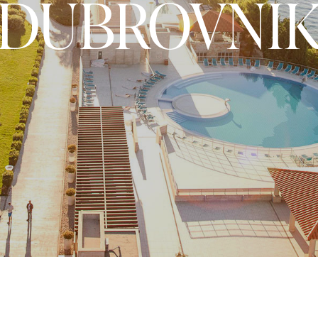
DUBROVNI