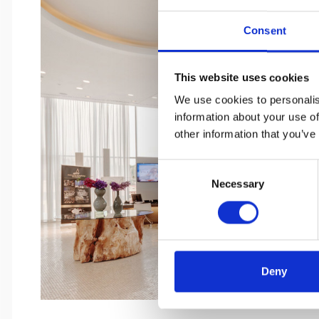
Consent
This website uses cookies
We use cookies to personalis
information about your use of
other information that you’ve
Consent
Necessary
Selection
Deny