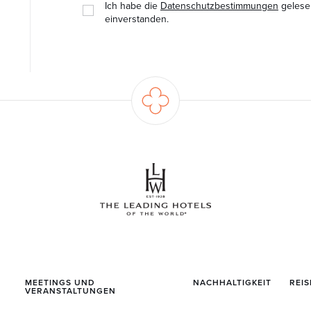
Ich habe die
Datenschutzbestimmungen
gelese
einverstanden.
MEETINGS UND
NACHHALTIGKEIT
REIS
VERANSTALTUNGEN