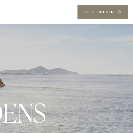
JETZT BUCHEN
DENS