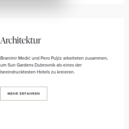
Architektur
Branimir Medić und Pero Puljiz arbeiteten zusammen,
um Sun Gardens Dubrovnik als eines der
beeindrucktesten Hotels zu kreieren.
MEHR ERFAHREN