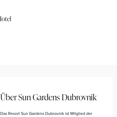
Hotel
Über Sun Gardens Dubrovnik
Das Resort Sun Gardens Dubrovnik ist Mitglied der