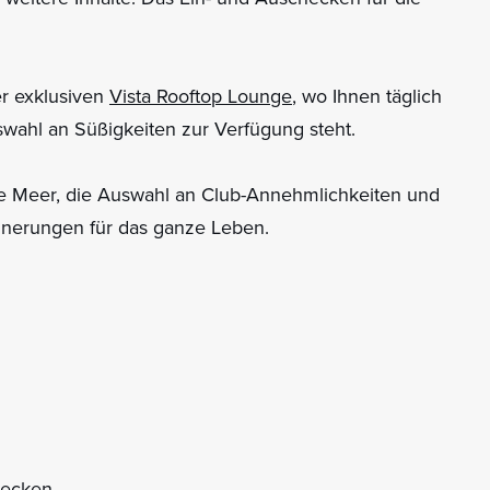
r exklusiven
Vista Rooftop Lounge
, wo Ihnen täglich
swahl an Süßigkeiten zur Verfügung steht.
aue Meer, die Auswahl an Club-Annehmlichkeiten und
nnerungen für das ganze Leben.
hecken