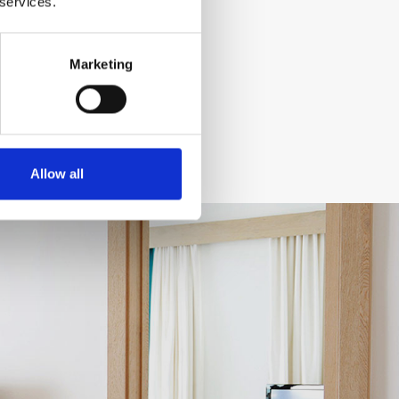
 services.
Marketing
Allow all