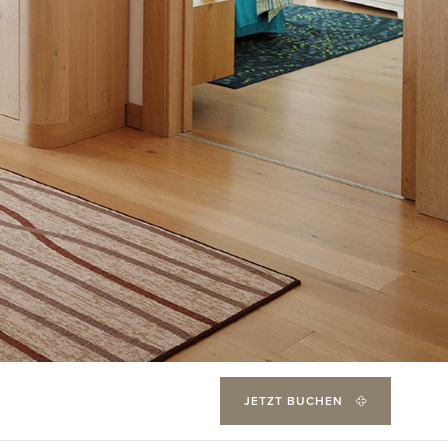
JETZT BUCHEN