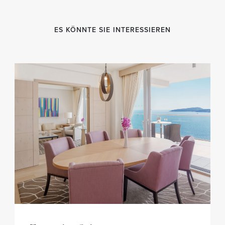
ES KÖNNTE SIE INTERESSIEREN