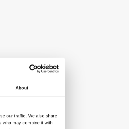
About
se our traffic. We also share
ers who may combine it with