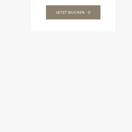
JETZT BUCHEN