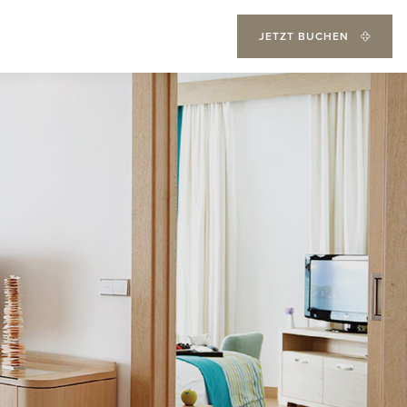
JETZT BUCHEN