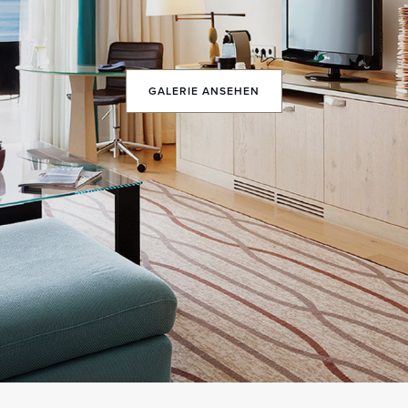
GALERIE ANSEHEN