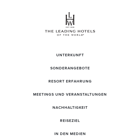
UNTERKUNFT
SONDERANGEBOTE
RESORT ERFAHRUNG
MEETINGS UND VERANSTALTUNGEN
NACHHALTIGKEIT
REISEZIEL
IN DEN MEDIEN