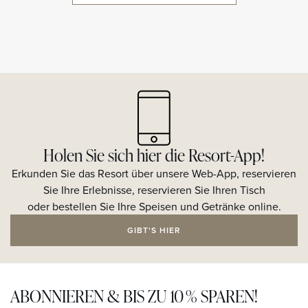
Holen Sie sich hier die Resort-App!
Erkunden Sie das Resort über unsere Web-App, reservieren
Sie Ihre Erlebnisse, reservieren Sie Ihren Tisch
oder bestellen Sie Ihre Speisen und Getränke online.
GIBT'S HIER
ABONNIEREN & BIS ZU 10 % SPAREN!