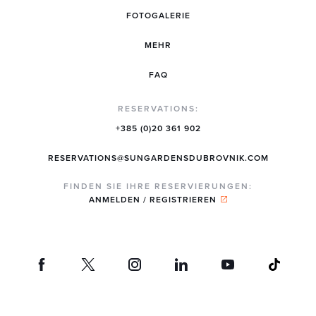
FOTOGALERIE
MEHR
FAQ
RESERVATIONS:
+385 (0)20 361 902
RESERVATIONS@SUNGARDENSDUBROVNIK.COM
FINDEN SIE IHRE RESERVIERUNGEN:
ANMELDEN / REGISTRIEREN