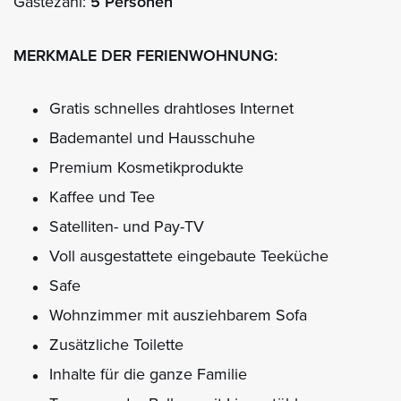
Gästezahl:
5 Personen
MERKMALE DER FERIENWOHNUNG:
Gratis schnelles drahtloses Internet
Bademantel und Hausschuhe
Premium Kosmetikprodukte
Kaffee und Tee
Satelliten- und Pay-TV
Voll ausgestattete eingebaute Teeküche
Safe
Wohnzimmer mit ausziehbarem Sofa
Zusätzliche Toilette
Inhalte für die ganze Familie