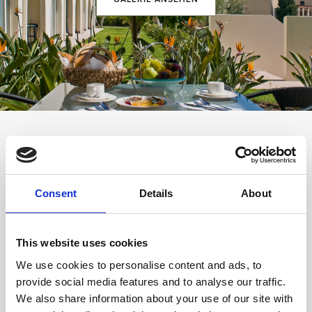
ES KÖNNTE SIE INTERESSIEREN
Consent
Details
About
This website uses cookies
We use cookies to personalise content and ads, to
provide social media features and to analyse our traffic.
We also share information about your use of our site with