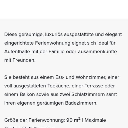
Diese geräumige, luxuriös ausgestattete und elegant
eingerichtete Ferienwohnung eignet sich ideal für
Aufenthalte mit der Familie oder Zusammenkünfte
mit Freunden.
Sie besteht aus einem Ess- und Wohnzimmer, einer
voll ausgestatteten Teeküche, einer Terrasse oder
einem Balkon sowie aus zwei Schlafzimmern samt
ihren eigenen geräumigen Badezimmern.
2
Größe der Ferienwohnung:
90 m
| Maximale