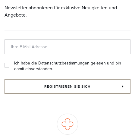
Newsletter abonnieren für exklusive Neuigkeiten und
Angebote.
Ich habe die
Datenschutzbestimmungen
gelesen und bin
damit einverstanden.
REGISTRIEREN SIE SICH