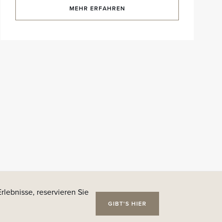
MEHR ERFAHREN
rlebnisse, reservieren Sie
GIBT'S HIER