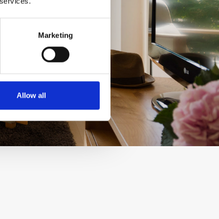
 services.
Marketing
Allow all