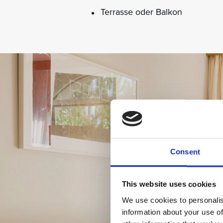
Terrasse oder Balkon
Consent
This website uses cookies
We use cookies to personalis
information about your use of