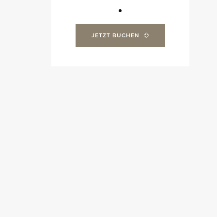
JETZT BUCHEN