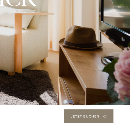
JETZT BUCHEN