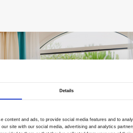
Details
e content and ads, to provide social media features and to analy
 our site with our social media, advertising and analytics partn
GALERIE ANSEHEN
VIRTUELLE
TOUREN