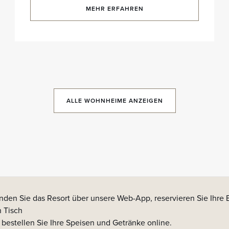
MEHR ERFAHREN
ALLE WOHNHEIME ANZEIGEN
nden Sie das Resort über unsere Web-App, reservieren Sie Ihre E
n Tisch
 bestellen Sie Ihre Speisen und Getränke online.