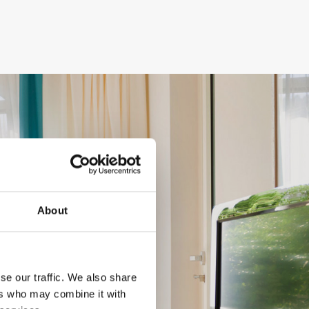
About
se our traffic. We also share
ers who may combine it with