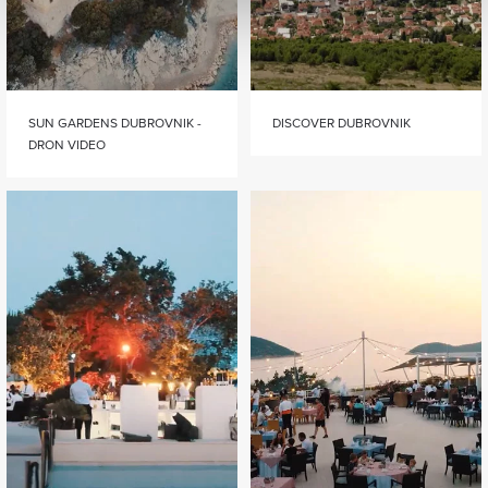
SUN GARDENS DUBROVNIK -
DISCOVER DUBROVNIK
DRON VIDEO