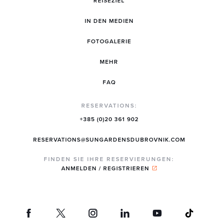
REISEZIEL
IN DEN MEDIEN
FOTOGALERIE
MEHR
FAQ
RESERVATIONS:
+385 (0)20 361 902
RESERVATIONS@SUNGARDENSDUBROVNIK.COM
FINDEN SIE IHRE RESERVIERUNGEN:
ANMELDEN / REGISTRIEREN