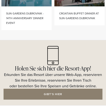
SUN GARDENS DUBROVNIK -
CROATIAN BUFFET DINNER AT
14TH ANNIVERSARY DINNER
SUN GARDENS DUBROVNIK
EVENT
Holen Sie sich hier die Resort-App!
Erkunden Sie das Resort über unsere Web-App, reservieren
Sie Ihre Erlebnisse, reservieren Sie Ihren Tisch
oder bestellen Sie Ihre Speisen und Getränke online.
GIBT'S HIER