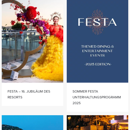
FESTA – 16. JUBILÄUM DES
SOMMER FESTA
RESORTS
UNTERHALTUNGSPROGRAMM
2025