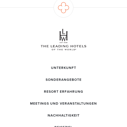
UNTERKUNFT
SONDERANGEBOTE
RESORT ERFAHRUNG
MEETINGS UND VERANSTALTUNGEN
NACHHALTIGKEIT