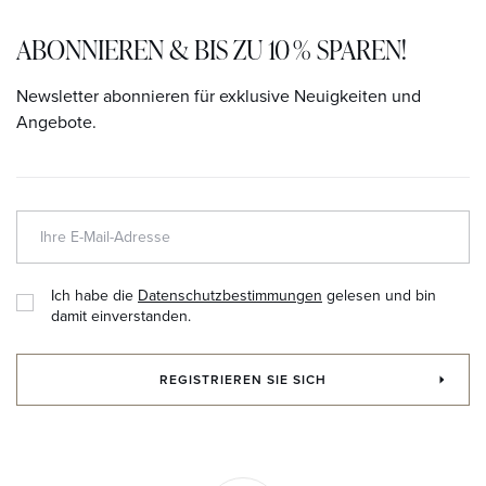
ABONNIEREN & BIS ZU 10 % SPAREN!
Newsletter abonnieren für exklusive Neuigkeiten und
Angebote.
Ich habe die
Datenschutzbestimmungen
gelesen und bin
damit einverstanden.
REGISTRIEREN SIE SICH