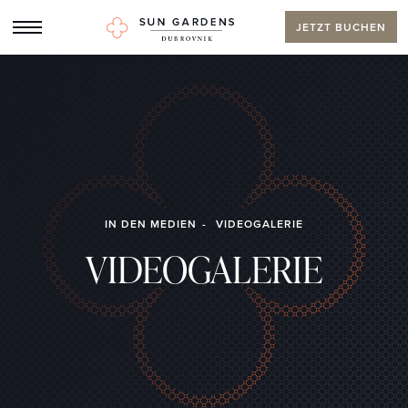
JETZT BUCHEN
IN DEN MEDIEN
VIDEOGALERIE
VIDEOGALERIE