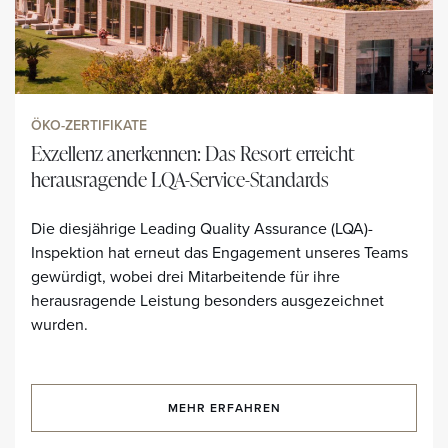
ÖKO-ZERTIFIKATE
Exzellenz anerkennen: Das Resort erreicht
herausragende LQA-Service-Standards
Die diesjährige Leading Quality Assurance (LQA)-
Inspektion hat erneut das Engagement unseres Teams
gewürdigt, wobei drei Mitarbeitende für ihre
herausragende Leistung besonders ausgezeichnet
wurden.
MEHR ERFAHREN