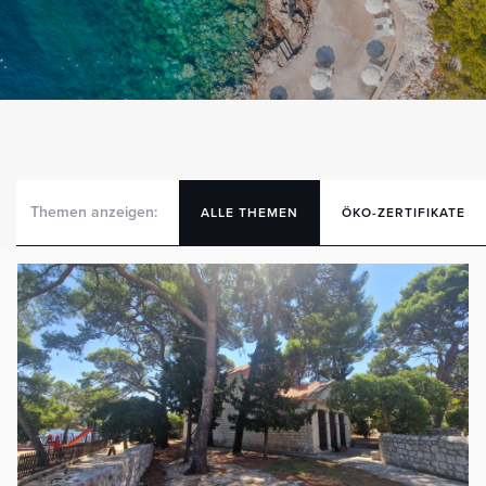
Themen anzeigen:
ALLE THEMEN
ÖKO-ZERTIFIKATE