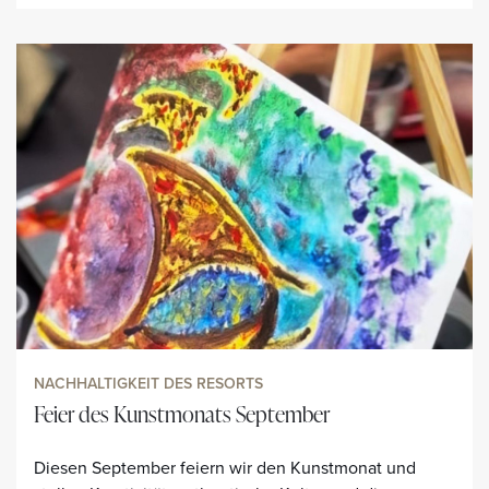
NACHHALTIGKEIT DES RESORTS
Feier des Kunstmonats September
Diesen September feiern wir den Kunstmonat und