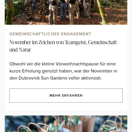
GEMEINSCHAFTLICHES ENGAGEMENT
November im Zeichen von Teamgeist, Gemeinschaft
und Natur
Obwohl wir die kleine Vorweihnachtspause für eine
kurze Erholung genutzt haben, war der November in
den Dubrovnik Sun Gardens voller aktivnosti.
MEHR ERFAHREN