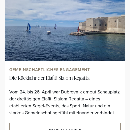
GEMEINSCHAFTLICHES ENGAGEMENT
Die Rückkehr der Elafiti Slalom Regatta
Vom 24. bis 26. April war Dubrovnik erneut Schauplatz
der dreitägigen Elafiti Slalom Regatta – eines
etablierten Segel-Events, das Sport, Natur und ein
starkes Gemeinschaftsgefühl miteinander verbindet.
MEHR ERFAHREN