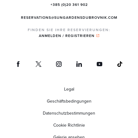
+385 (0)20 361 902
RESERVATIONS@SUNGARDENSDUBROVNIK.COM
FINDEN SIE IHRE RESERVIERUNGEN:
ANMELDEN / REGISTRIEREN
Legal
Geschäftsbedingungen
Datenschutzbestimmungen
Cookie Richtlinie
Galerie ansehen