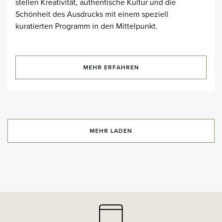
stellen Kreativität, authentische Kultur und die
Schönheit des Ausdrucks mit einem speziell
kuratierten Programm in den Mittelpunkt.
MEHR ERFAHREN
MEHR LADEN