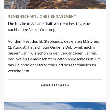
GEMEINSCHAFTLICHES ENGAGEMENT
Die Kirche in Zaton erhält vor dem Festtag eine
nachhaltige Verschönerung
Vor dem Fest des hl. Stephanus, des ersten Märtyrers
(2. August), hat sich Sun Gardens Dubrovnik auch in
diesem Jahr, wie schon in den vergangenen Jahren,
der lokalen Gemeinschaft in Zaton angeschlossen, um
das Gelände der Pfarrkirche und des Pfarrhauses zu
verschönern.
MEHR ERFAHREN