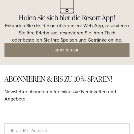
Holen Sie sich hier die Resort-App!
Erkunden Sie das Resort über unsere Web-App, reservieren
Sie Ihre Erlebnisse, reservieren Sie Ihren Tisch
oder bestellen Sie Ihre Speisen und Getränke online.
GIBT'S HIER
ABONNIEREN & BIS ZU 10 % SPAREN!
Newsletter abonnieren für exklusive Neuigkeiten und
Angebote.