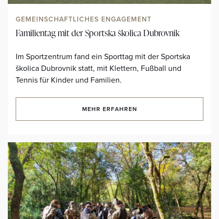
GEMEINSCHAFTLICHES ENGAGEMENT
Familientag mit der Sportska školica Dubrovnik
Im Sportzentrum fand ein Sporttag mit der Sportska
školica Dubrovnik statt, mit Klettern, Fußball und
Tennis für Kinder und Familien.
MEHR ERFAHREN