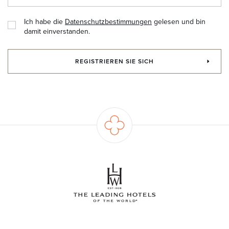
Ich habe die
Datenschutzbestimmungen
gelesen und bin
damit einverstanden.
REGISTRIEREN SIE SICH