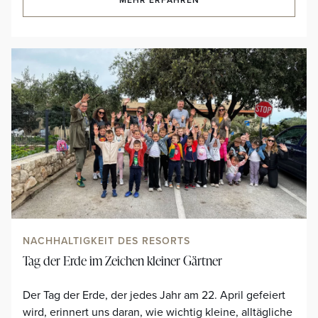
NACHHALTIGKEIT DES RESORTS
Tag der Erde im Zeichen kleiner Gärtner
Der Tag der Erde, der jedes Jahr am 22. April gefeiert
wird, erinnert uns daran, wie wichtig kleine, alltägliche