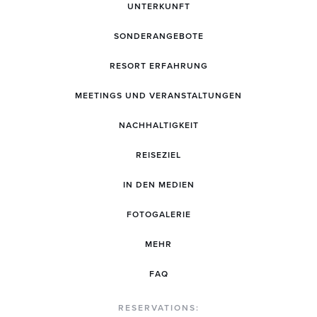
UNTERKUNFT
SONDERANGEBOTE
RESORT ERFAHRUNG
MEETINGS UND VERANSTALTUNGEN
NACHHALTIGKEIT
REISEZIEL
IN DEN MEDIEN
FOTOGALERIE
MEHR
FAQ
RESERVATIONS: