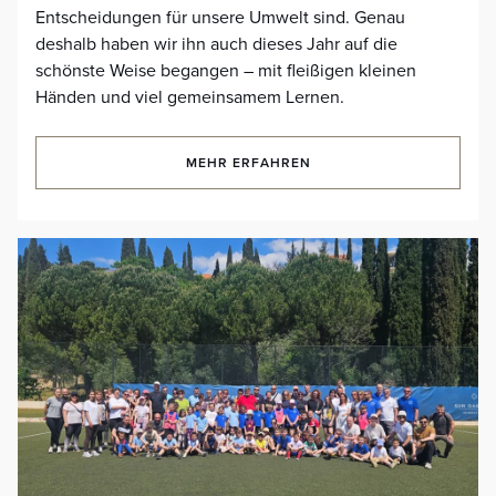
Entscheidungen für unsere Umwelt sind. Genau
deshalb haben wir ihn auch dieses Jahr auf die
schönste Weise begangen – mit fleißigen kleinen
Händen und viel gemeinsamem Lernen.
MEHR ERFAHREN