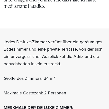
mediterrane Paradies.
Jedes De-luxe-Zimmer verfügt über ein geräumiges
Badezimmer und eine private Terrasse, von der sich
ein unvergesslicher Ausblick auf die Adria und die
benachbarten Inseln erstreckt.
2
Größe des Zimmers: 34 m
Maximale Gästezahl: 2 Personen
MERKMALE DER DE-LUXE-ZIMMER: