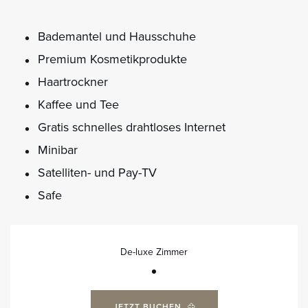
Bademantel und Hausschuhe
Premium Kosmetikprodukte
Haartrockner
Kaffee und Tee
Gratis schnelles drahtloses Internet
Minibar
Satelliten- und Pay-TV
Safe
De-luxe Zimmer
JETZT BUCHEN