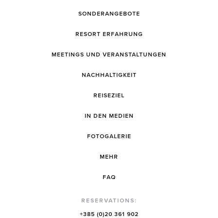
SONDERANGEBOTE
RESORT ERFAHRUNG
MEETINGS UND VERANSTALTUNGEN
NACHHALTIGKEIT
REISEZIEL
IN DEN MEDIEN
FOTOGALERIE
MEHR
FAQ
RESERVATIONS:
+385 (0)20 361 902