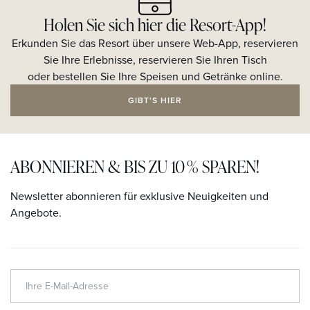
Holen Sie sich hier die Resort-App!
Erkunden Sie das Resort über unsere Web-App, reservieren
Sie Ihre Erlebnisse, reservieren Sie Ihren Tisch
oder bestellen Sie Ihre Speisen und Getränke online.
GIBT'S HIER
ABONNIEREN & BIS ZU 10 % SPAREN!
Newsletter abonnieren für exklusive Neuigkeiten und
Angebote.