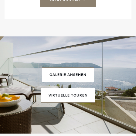
GALERIE ANSEHEN
VIRTUELLE
TOUREN