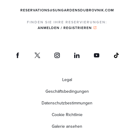
RESERVATIONS@SUNGARDENSDUBROVNIK.COM
FINDEN SIE IHRE RESERVIERUNGEN:
ANMELDEN / REGISTRIEREN
Legal
Geschäftsbedingungen
Datenschutzbestimmungen
Cookie Richtlinie
Galerie ansehen