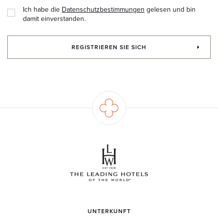
Ich habe die
Datenschutzbestimmungen
gelesen und bin
damit einverstanden.
REGISTRIEREN SIE SICH
UNTERKUNFT