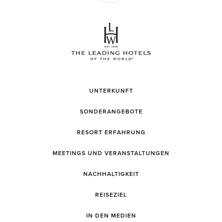
UNTERKUNFT
SONDERANGEBOTE
RESORT ERFAHRUNG
MEETINGS UND VERANSTALTUNGEN
NACHHALTIGKEIT
REISEZIEL
IN DEN MEDIEN