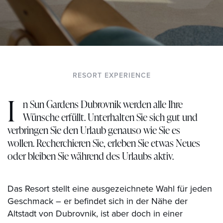
RESORT EXPERIENCE
I
n Sun Gardens Dubrovnik werden alle Ihre
Wünsche erfüllt. Unterhalten Sie sich gut und
verbringen Sie den Urlaub genauso wie Sie es
wollen. Recherchieren Sie, erleben Sie etwas Neues
oder bleiben Sie während des Urlaubs aktiv.
Das Resort stellt eine ausgezeichnete Wahl für jeden
Geschmack – er befindet sich in der Nähe der
Altstadt von Dubrovnik, ist aber doch in einer