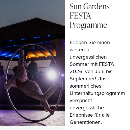
Sun Gardens
FESTA
Programme
Erleben Sie einen
weiteren
unvergesslichen
Sommer mit FESTA
2026, von Juni bis
September! Unser
sommerliches
Unterhaltungsprogramm
verspricht
unvergessliche
Erlebnisse für alle
Generationen.