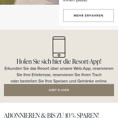
MEHR ERFAHREN
Holen Sie sich hier die Resort-App!
Erkunden Sie das Resort über unsere Web-App, reservieren
Sie Ihre Erlebnisse, reservieren Sie Ihren Tisch
oder bestellen Sie Ihre Speisen und Getränke online.
GIBT'S HIER
ABONNIEREN & BIS ZU 10 % SPAREN!