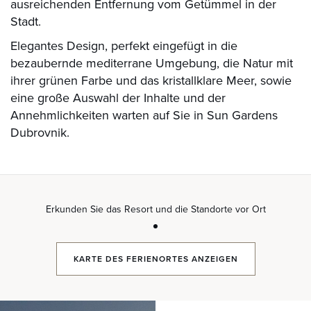
ausreichenden Entfernung vom Getümmel in der
Stadt.
Elegantes Design, perfekt eingefügt in die
bezaubernde mediterrane Umgebung, die Natur mit
ihrer grünen Farbe und das kristallklare Meer, sowie
eine große Auswahl der Inhalte und der
Annehmlichkeiten warten auf Sie in Sun Gardens
Dubrovnik.
Erkunden Sie das Resort und die Standorte vor Ort
KARTE DES FERIENORTES
ANZEIGEN