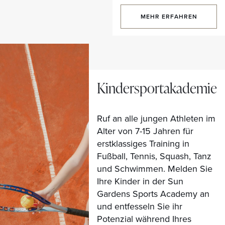
MEHR ERFAHREN
Kindersportakademie
Ruf an alle jungen Athleten im
Alter von 7-15 Jahren für
erstklassiges Training in
Fußball, Tennis, Squash, Tanz
und Schwimmen. Melden Sie
Ihre Kinder in der Sun
Gardens Sports Academy an
und entfesseln Sie ihr
Potenzial während Ihres