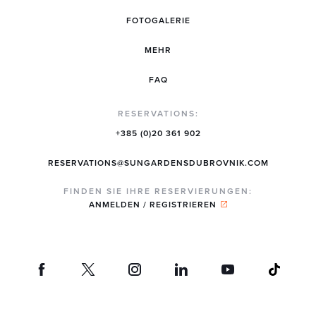
FOTOGALERIE
MEHR
FAQ
RESERVATIONS:
+385 (0)20 361 902
RESERVATIONS@SUNGARDENSDUBROVNIK.COM
FINDEN SIE IHRE RESERVIERUNGEN:
ANMELDEN / REGISTRIEREN