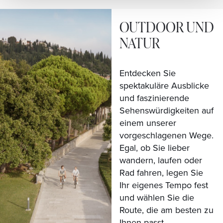
OUTDOOR UND
NATUR
Entdecken Sie
spektakuläre Ausblicke
und faszinierende
Sehenswürdigkeiten auf
einem unserer
vorgeschlagenen Wege.
Egal, ob Sie lieber
wandern, laufen oder
Rad fahren, legen Sie
Ihr eigenes Tempo fest
und wählen Sie die
Route, die am besten zu
Ihnen passt.