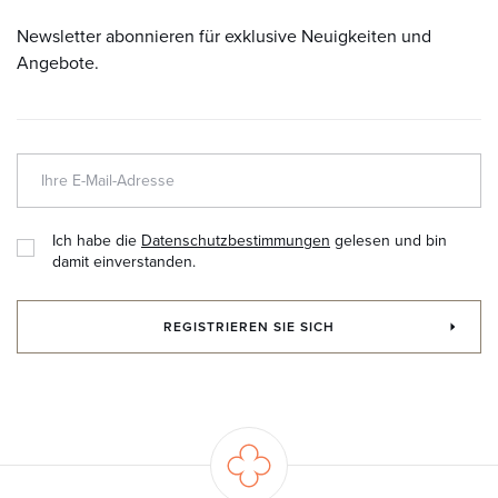
Newsletter abonnieren für exklusive Neuigkeiten und
Angebote.
Ich habe die
Datenschutzbestimmungen
gelesen und bin
damit einverstanden.
REGISTRIEREN SIE SICH