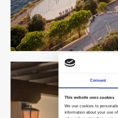
Consent
This website uses cookies
We use cookies to personalis
information about your use of