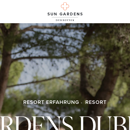
RESORT ERFAHRUNG
RESORT
ARDENS DUB