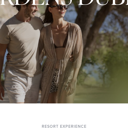
RESORT EXPERIENCE