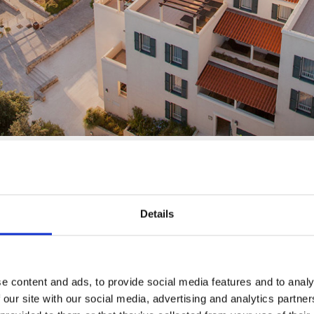
Details
e content and ads, to provide social media features and to analy
 our site with our social media, advertising and analytics partn