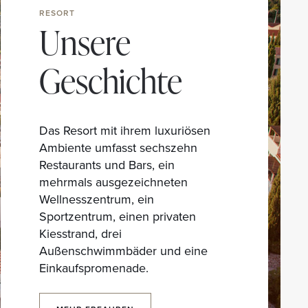
RESORT
Unsere
Geschichte
Das Resort mit ihrem luxuriösen
Ambiente umfasst sechszehn
Restaurants und Bars, ein
mehrmals ausgezeichneten
Wellnesszentrum, ein
Sportzentrum, einen privaten
Kiesstrand, drei
Außenschwimmbäder und eine
Einkaufspromenade.