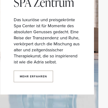
SPA Zentrum
Das luxuriöse und preisgekrönte
Spa Center ist für Momente des
absoluten Genusses gedacht. Eine
Reise der Transzendenz und Ruhe,
verkörpert durch die Mischung aus
alter und zeitgenössischer
Therapiekunst, die so inspirierend
ist wie die Adria selbst.
MEHR ERFAHREN