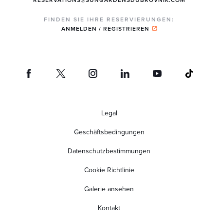
FINDEN SIE IHRE RESERVIERUNGEN:
ANMELDEN / REGISTRIEREN
Legal
Geschäftsbedingungen
Datenschutzbestimmungen
Cookie Richtlinie
Galerie ansehen
Kontakt