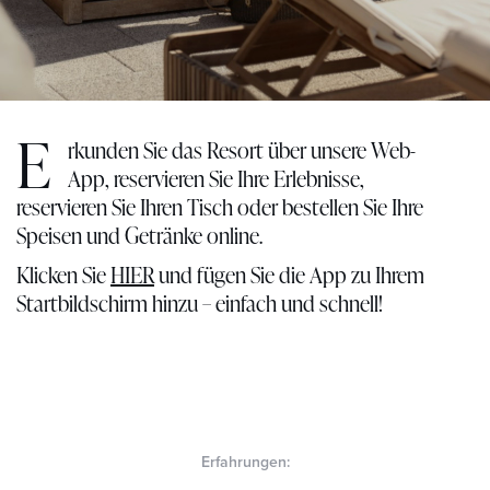
E
rkunden Sie das Resort über unsere Web-
App, reservieren Sie Ihre Erlebnisse,
reservieren Sie Ihren Tisch oder bestellen Sie Ihre
Speisen und Getränke online.
Klicken Sie
HIER
und fügen Sie die App zu Ihrem
Startbildschirm hinzu – einfach und schnell!
Erfahrungen: