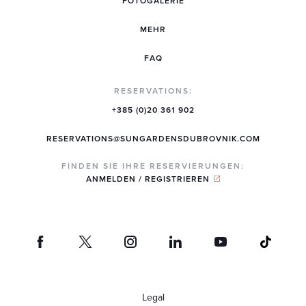
FOTOGALERIE
MEHR
FAQ
RESERVATIONS:
+385 (0)20 361 902
RESERVATIONS@SUNGARDENSDUBROVNIK.COM
FINDEN SIE IHRE RESERVIERUNGEN:
ANMELDEN / REGISTRIEREN
Legal