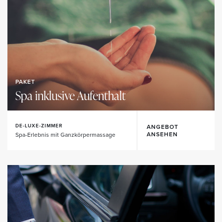
PAKET
Spa inklusive Aufenthalt
DE-LUXE-ZIMMER
ANGEBOT
ANSEHEN
Spa-Erlebnis mit Ganzkörpermassage