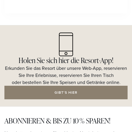
Holen Sie sich hier die Resort-App!
Erkunden Sie das Resort über unsere Web-App, reservieren
Sie Ihre Erlebnisse, reservieren Sie Ihren Tisch
oder bestellen Sie Ihre Speisen und Getränke online.
GIBT'S HIER
ABONNIEREN & BIS ZU 10 % SPAREN!