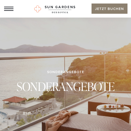
JETZT BUCHEN
SONDERANGEBOTE
SONDERANGEBOTE