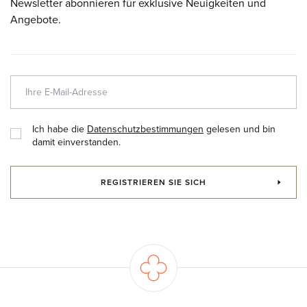
Newsletter abonnieren für exklusive Neuigkeiten und
Angebote.
Ich habe die
Datenschutzbestimmungen
gelesen und bin
damit einverstanden.
REGISTRIEREN SIE SICH