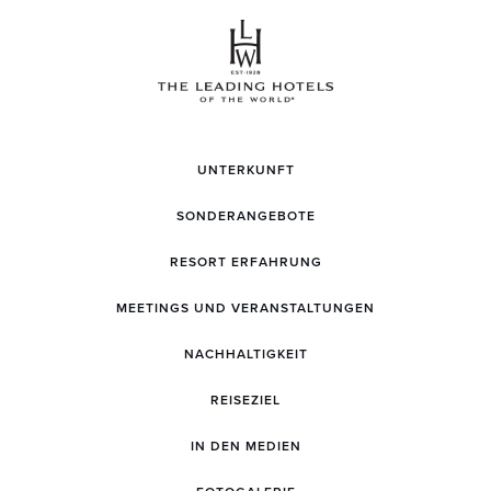
UNTERKUNFT
SONDERANGEBOTE
RESORT ERFAHRUNG
MEETINGS UND VERANSTALTUNGEN
NACHHALTIGKEIT
REISEZIEL
IN DEN MEDIEN