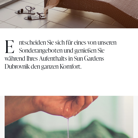
E
ntscheiden Sie sich für eines von unseren
Sonderangeboten und genießen Sie
während Ihres Aufenthalts in Sun Gardens
Dubrovnik den ganzen Komfort.