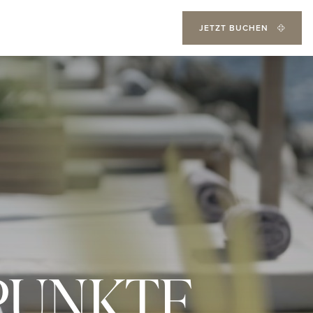
JETZT BUCHEN
PUNKTE