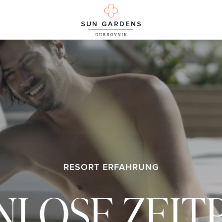
RESORT ERFAHRUNG
NLOSE ZEIT