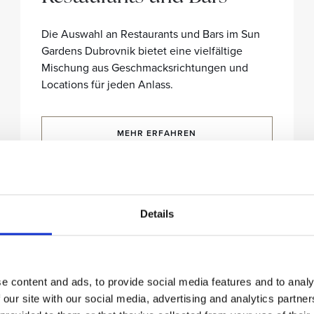
Die Auswahl an Restaurants und Bars im Sun
Gardens Dubrovnik bietet eine vielfältige
Mischung aus Geschmacksrichtungen und
Locations für jeden Anlass.
MEHR ERFAHREN
Details
e content and ads, to provide social media features and to analy
 our site with our social media, advertising and analytics partn