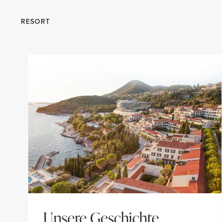
RESORT
Unsere Geschichte