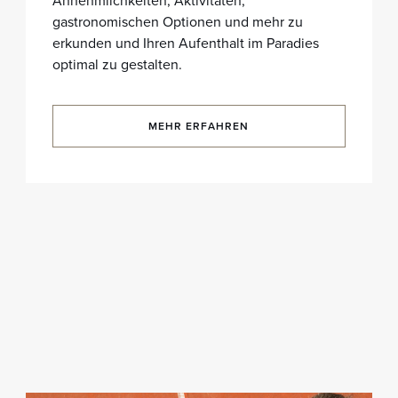
Annehmlichkeiten, Aktivitäten,
gastronomischen Optionen und mehr zu
erkunden und Ihren Aufenthalt im Paradies
optimal zu gestalten.
MEHR ERFAHREN