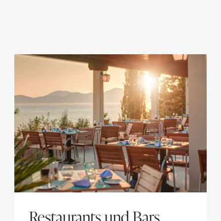
Restaurants und Bars