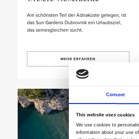
Am schönsten Teil der Adriaküste gelegen, ist
das Sun Gardens Dubrovnik ein Urlaubsziel,
das seinesgleichen sucht.
MEHR ERFAHREN
Consent
This website uses cookies
We use cookies to personalis
information about your use of