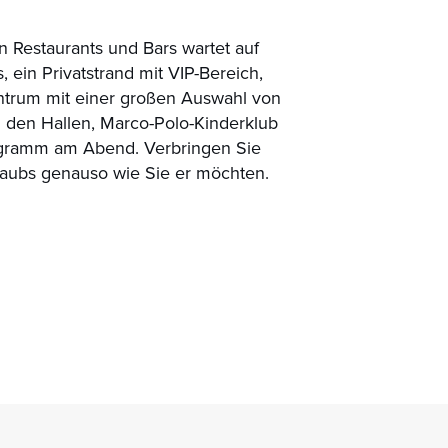
on Restaurants und Bars wartet auf
 ein Privatstrand mit VIP-Bereich,
ntrum mit einer großen Auswahl von
in den Hallen, Marco-Polo-Kinderklub
gramm am Abend. Verbringen Sie
laubs genauso wie Sie er möchten.