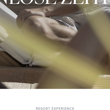
RESORT EXPERIENCE