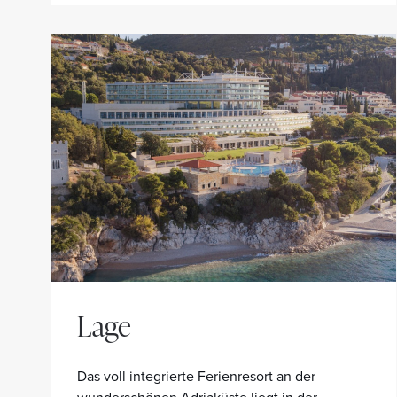
Lage
Das voll integrierte Ferienresort an der