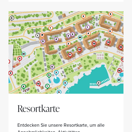
Resortkarte
Entdecken Sie unsere Resortkarte, um alle