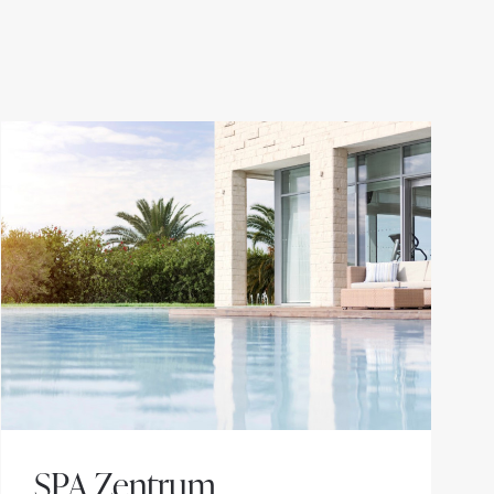
SPA Zentrum