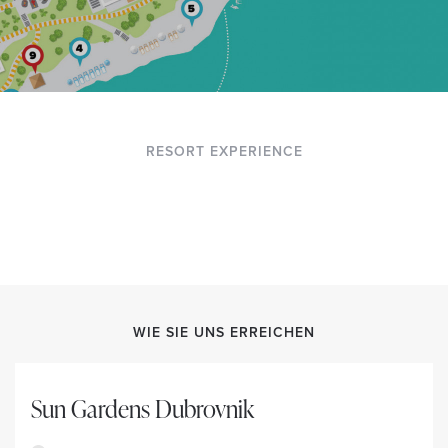
RESORT EXPERIENCE
WIE SIE UNS ERREICHEN
Sun Gardens Dubrovnik