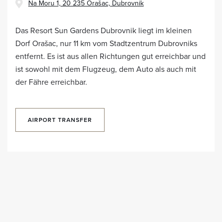
Na Moru 1, 20 235 Orašac, Dubrovnik
Das Resort Sun Gardens Dubrovnik liegt im kleinen
Dorf Orašac, nur 11 km vom Stadtzentrum Dubrovniks
entfernt. Es ist aus allen Richtungen gut erreichbar und
ist sowohl mit dem Flugzeug, dem Auto als auch mit
der Fähre erreichbar.
AIRPORT TRANSFER