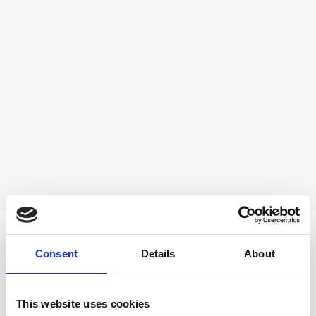
AUSZEICHNUNGEN
Consent
Details
About
This website uses cookies