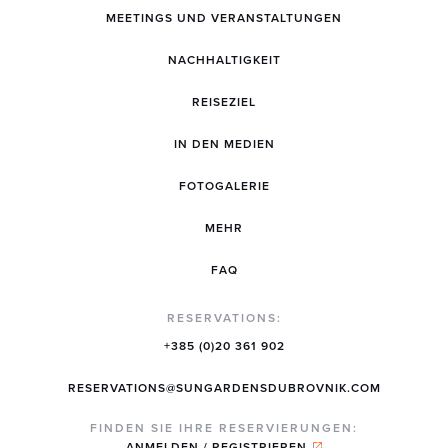
MEETINGS UND VERANSTALTUNGEN
NACHHALTIGKEIT
REISEZIEL
IN DEN MEDIEN
FOTOGALERIE
MEHR
FAQ
RESERVATIONS:
+385 (0)20 361 902
RESERVATIONS@SUNGARDENSDUBROVNIK.COM
FINDEN SIE IHRE RESERVIERUNGEN:
ANMELDEN / REGISTRIEREN