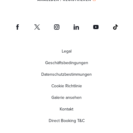
Legal
Geschäftsbedingungen
Datenschutzbestimmungen
Cookie Richtlinie
Galerie ansehen
Kontakt
Direct Booking T&C