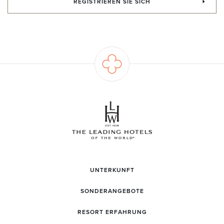
REGISTRIEREN SIE SICH
UNTERKUNFT
SONDERANGEBOTE
RESORT ERFAHRUNG