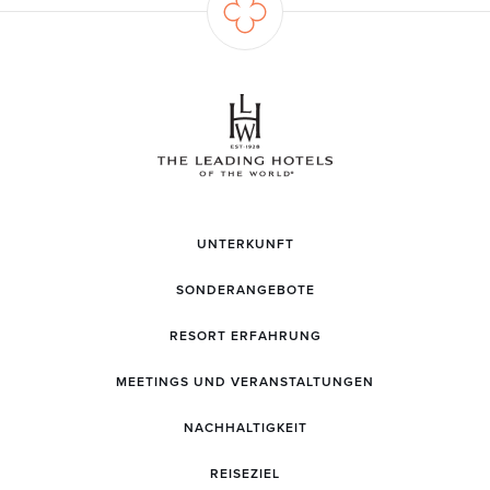
UNTERKUNFT
SONDERANGEBOTE
RESORT ERFAHRUNG
MEETINGS UND VERANSTALTUNGEN
NACHHALTIGKEIT
REISEZIEL