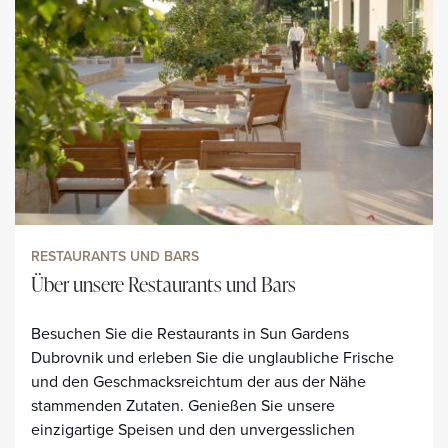
RESTAURANTS UND BARS
Über unsere Restaurants und Bars
Besuchen Sie die Restaurants in Sun Gardens
Dubrovnik und erleben Sie die unglaubliche Frische
und den Geschmacksreichtum der aus der Nähe
stammenden Zutaten. Genießen Sie unsere
einzigartige Speisen und den unvergesslichen