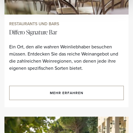
RESTAURANTS UND BARS
Differo Signature Bar
Ein Ort, den alle wahren Weinliebhaber besuchen
müssen. Entdecken Sie das reiche Weinangebot und
die zahlreichen Weinregionen, von denen jede ihre
eigenen spezifischen Sorten bietet.
MEHR ERFAHREN