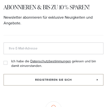
ABONNIEREN & BIS ZU 10 % SPAREN!
Newsletter abonnieren für exklusive Neuigkeiten und
Angebote.
Ich habe die
Datenschutzbestimmungen
gelesen und bin
damit einverstanden.
REGISTRIEREN SIE SICH