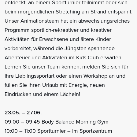
entdeckt, an einem Sportturnier teilnimmt oder sich
beim morgendlichen Stretching am Strand entspannt.
Unser Animationsteam hat ein abwechslungsreiches
Programm sportlich-rekreativer und kreativer
Aktivitäten für Erwachsene und ältere Kinder
vorbereitet, während die Jüngsten spannende
Abenteuer und Aktivitäten im Kids Club erwarten.
Lernen Sie unser Team kennen, melden Sie sich für
Ihre Lieblingssportart oder einen Workshop an und
füllen Sie Ihren Urlaub mit Energie, neuen
Eindrücken und einem Lächeln!
23.05. – 27.06.
09:00 – 09:45 Body Balance Morning Gym
10:00 – 11:00 Sportturnier – im Sportzentrum