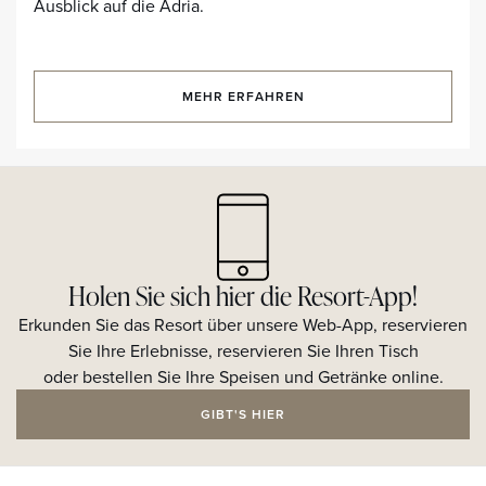
Ausblick auf die Adria.
MEHR ERFAHREN
Holen Sie sich hier die Resort-App!
Erkunden Sie das Resort über unsere Web-App, reservieren
Sie Ihre Erlebnisse, reservieren Sie Ihren Tisch
oder bestellen Sie Ihre Speisen und Getränke online.
GIBT'S HIER