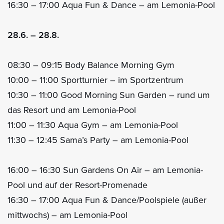
16:30 – 17:00 Aqua Fun & Dance – am Lemonia-Pool
28.6. – 28.8.
08:30 – 09:15 Body Balance Morning Gym
10:00 – 11:00 Sportturnier – im Sportzentrum
10:30 – 11:00 Good Morning Sun Garden – rund um
das Resort und am Lemonia-Pool
11:00 – 11:30 Aqua Gym – am Lemonia-Pool
11:30 – 12:45 Sama’s Party – am Lemonia-Pool
16:00 – 16:30 Sun Gardens On Air – am Lemonia-
Pool und auf der Resort-Promenade
16:30 – 17:00 Aqua Fun & Dance/Poolspiele (außer
mittwochs) – am Lemonia-Pool