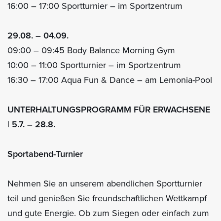
16:00 – 17:00 Sportturnier – im Sportzentrum
29.08. – 04.09.
09:00 – 09:45 Body Balance Morning Gym
10:00 – 11:00 Sportturnier – im Sportzentrum
16:30 – 17:00 Aqua Fun & Dance – am Lemonia-Pool
UNTERHALTUNGSPROGRAMM FÜR ERWACHSENE
| 5.7. – 28.8.
Sportabend-Turnier
Nehmen Sie an unserem abendlichen Sportturnier
teil und genießen Sie freundschaftlichen Wettkampf
und gute Energie. Ob zum Siegen oder einfach zum