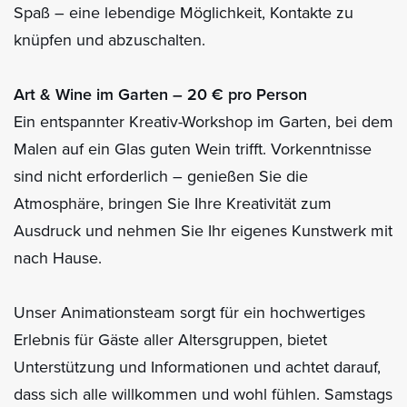
Spaß – eine lebendige Möglichkeit, Kontakte zu
knüpfen und abzuschalten.
Art & Wine im Garten – 20 € pro Person
Ein entspannter Kreativ-Workshop im Garten, bei dem
Malen auf ein Glas guten Wein trifft. Vorkenntnisse
sind nicht erforderlich – genießen Sie die
Atmosphäre, bringen Sie Ihre Kreativität zum
Ausdruck und nehmen Sie Ihr eigenes Kunstwerk mit
nach Hause.
Unser Animationsteam sorgt für ein hochwertiges
Erlebnis für Gäste aller Altersgruppen, bietet
Unterstützung und Informationen und achtet darauf,
dass sich alle willkommen und wohl fühlen. Samstags