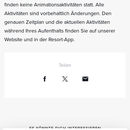
finden keine Animationsaktivitäten statt. Alle
Aktivitäten sind vorbehaltlich Änderungen. Den
genauen Zeitplan und die aktuellen Aktivitäten
während Ihres Aufenthalts finden Sie auf unserer
Website und in der Resort-App.
Teilen
ES KÖNNTE DICH INTERESSIEREN