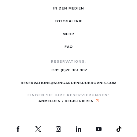
IN DEN MEDIEN
FOTOGALERIE
MEHR
FAQ
RESERVATIONS:
+385 (0)20 361 902
RESERVATIONS@SUNGARDENSDUBROVNIK.COM
FINDEN SIE IHRE RESERVIERUNGEN:
ANMELDEN / REGISTRIEREN