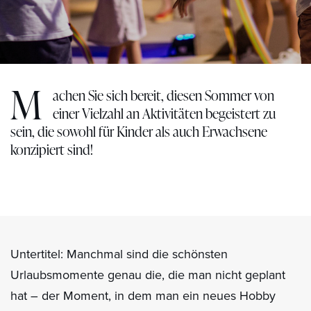
M
achen Sie sich bereit, diesen Sommer von
einer Vielzahl an Aktivitäten begeistert zu
sein, die sowohl für Kinder als auch Erwachsene
konzipiert sind!
Untertitel: Manchmal sind die schönsten
Urlaubsmomente genau die, die man nicht geplant
hat – der Moment, in dem man ein neues Hobby