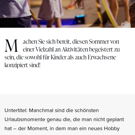
M
achen Sie sich bereit, diesen Sommer von
einer Vielzahl an Aktivitäten begeistert zu
sein, die sowohl für Kinder als auch Erwachsene
konzipiert sind!
Untertitel: Manchmal sind die schönsten
Urlaubsmomente genau die, die man nicht geplant
hat – der Moment, in dem man ein neues Hobby