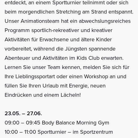
entdeckt, an einem Sportturnier teilnimmt oder sich
beim morgendlichen Stretching am Strand entspannt.
Unser Animationsteam hat ein abwechslungsreiches
Programm sportlich-rekreativer und kreativer
Aktivitäten für Erwachsene und ältere Kinder
vorbereitet, während die Jüngsten spannende
Abenteuer und Aktivitäten im Kids Club erwarten.
Lernen Sie unser Team kennen, melden Sie sich für
Ihre Lieblingssportart oder einen Workshop an und
füllen Sie Ihren Urlaub mit Energie, neuen
Eindrücken und einem Lächeln!
23.05. – 27.06.
09:00 – 09:45 Body Balance Morning Gym
10:00 – 11:00 Sportturnier – im Sportzentrum