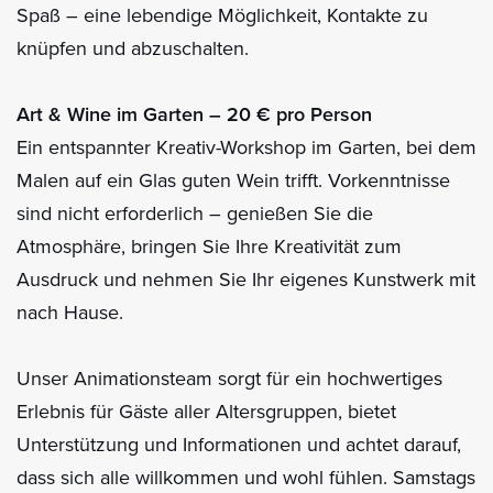
Spaß – eine lebendige Möglichkeit, Kontakte zu
knüpfen und abzuschalten.
Art & Wine im Garten – 20 € pro Person
Ein entspannter Kreativ-Workshop im Garten, bei dem
Malen auf ein Glas guten Wein trifft. Vorkenntnisse
sind nicht erforderlich – genießen Sie die
Atmosphäre, bringen Sie Ihre Kreativität zum
Ausdruck und nehmen Sie Ihr eigenes Kunstwerk mit
nach Hause.
Unser Animationsteam sorgt für ein hochwertiges
Erlebnis für Gäste aller Altersgruppen, bietet
Unterstützung und Informationen und achtet darauf,
dass sich alle willkommen und wohl fühlen. Samstags