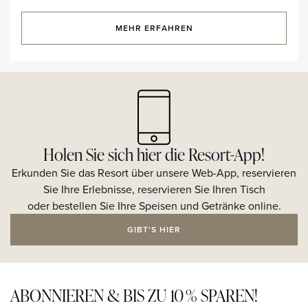
MEHR ERFAHREN
Holen Sie sich hier die Resort-App!
Erkunden Sie das Resort über unsere Web-App, reservieren
Sie Ihre Erlebnisse, reservieren Sie Ihren Tisch
oder bestellen Sie Ihre Speisen und Getränke online.
GIBT'S HIER
ABONNIEREN & BIS ZU 10 % SPAREN!