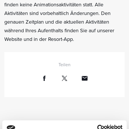
finden keine Animationsaktivitäten statt. Alle
Aktivitäten sind vorbehaltlich Änderungen. Den
genauen Zeitplan und die aktuellen Aktivitäten
während Ihres Aufenthalts finden Sie auf unserer
Website und in der Resort-App.
Teilen
ES KÖNNTE DICH INTERESSIEREN