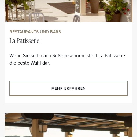
RESTAURANTS UND BARS
La Patisserie
Wenn Sie sich nach Süßem sehnen, stellt La Patisserie
die beste Wahl dar.
MEHR ERFAHREN