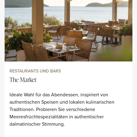
RESTAURANTS UND BARS
The Market
Ideale Wahl für das Abendessen, inspiriert von
authentischen Speisen und lokalen kulinarischen
Traditionen. Probieren Sie verschiedene
Meeresfrüchtespezialitäten in authentischer
dalmatinischer Stimmung.