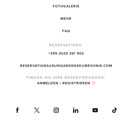
FOTOGALERIE
MEHR
FAQ
RESERVATIONS:
+385 (0)20 361 902
RESERVATIONS@SUNGARDENSDUBROVNIK.COM
FINDEN SIE IHRE RESERVIERUNGEN:
ANMELDEN / REGISTRIEREN