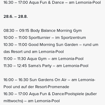
16:30 – 17:00 Aqua Fun & Dance – am Lemonia-Pool
28.6. – 28.8.
08:30 – 09:15 Body Balance Morning Gym
10:00 – 11:00 Sportturnier – im Sportzentrum
10:30 – 11:00 Good Morning Sun Garden – rund um
das Resort und am Lemonia-Pool
11:00 – 11:30 Aqua Gym – am Lemonia-Pool
11:30 – 12:45 Sama’s Party – am Lemonia-Pool
16:00 – 16:30 Sun Gardens On Air – am Lemonia-
Pool und auf der Resort-Promenade
16:30 – 17:00 Aqua Fun & Dance/Poolspiele (außer
mittwochs) – am Lemonia-Pool