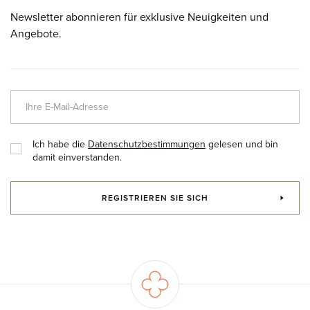
Newsletter abonnieren für exklusive Neuigkeiten und
Angebote.
Ich habe die
Datenschutzbestimmungen
gelesen und bin
damit einverstanden.
REGISTRIEREN SIE SICH