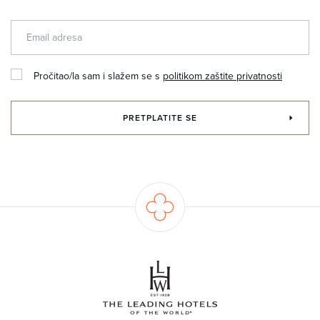
Pročitao/la sam i slažem se s
politikom zaštite privatnosti
PRETPLATITE SE