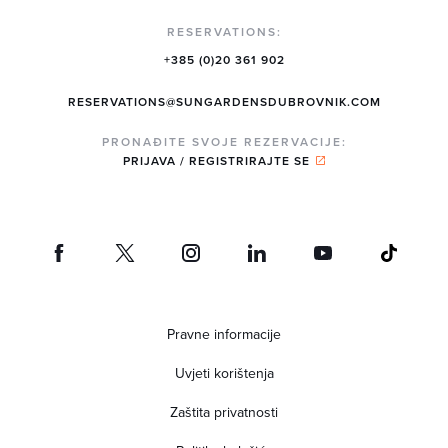
RESERVATIONS:
+385 (0)20 361 902
RESERVATIONS@SUNGARDENSDUBROVNIK.COM
PRONAĐITE SVOJE REZERVACIJE:
PRIJAVA / REGISTRIRAJTE SE
Pravne informacije
Uvjeti korištenja
Zaštita privatnosti