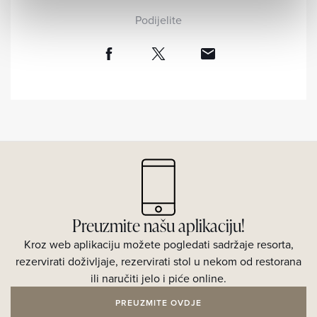
Podijelite
Preuzmite našu aplikaciju!
Kroz web aplikaciju možete pogledati sadržaje resorta,
rezervirati doživljaje, rezervirati stol u nekom od restorana
ili naručiti jelo i piće online.
PREUZMITE OVDJE