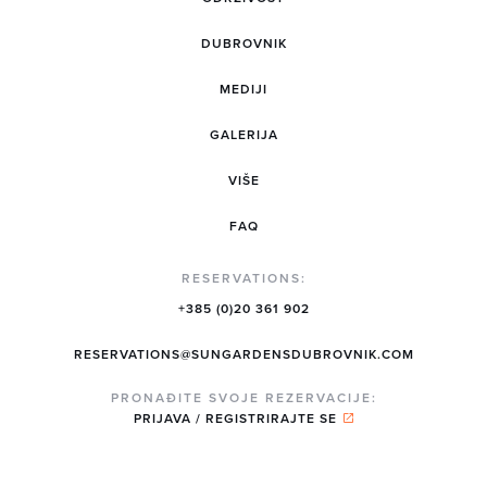
DUBROVNIK
MEDIJI
GALERIJA
VIŠE
FAQ
RESERVATIONS:
+385 (0)20 361 902
RESERVATIONS@SUNGARDENSDUBROVNIK.COM
PRONAĐITE SVOJE REZERVACIJE:
PRIJAVA / REGISTRIRAJTE SE