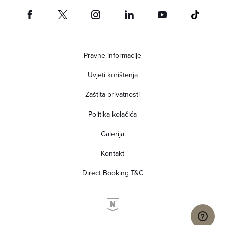
Pravne informacije
Uvjeti korištenja
Zaštita privatnosti
Politika kolačića
Galerija
Kontakt
Direct Booking T&C