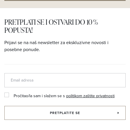
PRETPLATI SE I OSTVARI DO 10 %
POPUSTA!
Prijavi se na naš newsletter za ekskluzivne novosti i
posebne ponude.
Pročitao/la sam i slažem se s
politikom zaštite privatnosti
PRETPLATITE SE