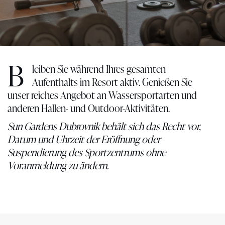
B
leiben Sie während Ihres gesamten
Aufenthalts im Resort aktiv. Genießen Sie
unser reiches Angebot an Wassersportarten und
anderen Hallen- und Outdoor-Aktivitäten.
Sun Gardens Dubrovnik behält sich das Recht vor,
Datum und Uhrzeit der Eröffnung oder
Suspendierung des Sportzentrums ohne
Voranmeldung zu ändern.