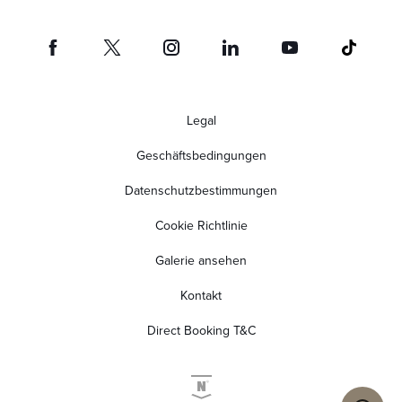
Legal
Geschäftsbedingungen
Datenschutzbestimmungen
Cookie Richtlinie
Galerie ansehen
Kontakt
Direct Booking T&C