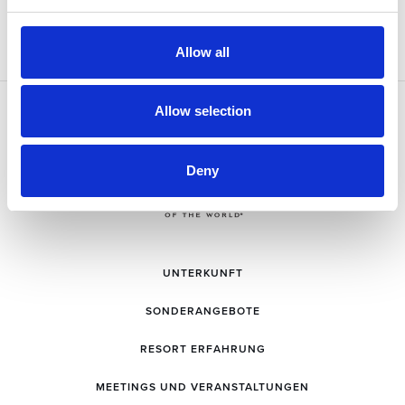
Allow all
Allow selection
Deny
UNTERKUNFT
SONDERANGEBOTE
RESORT ERFAHRUNG
MEETINGS UND VERANSTALTUNGEN