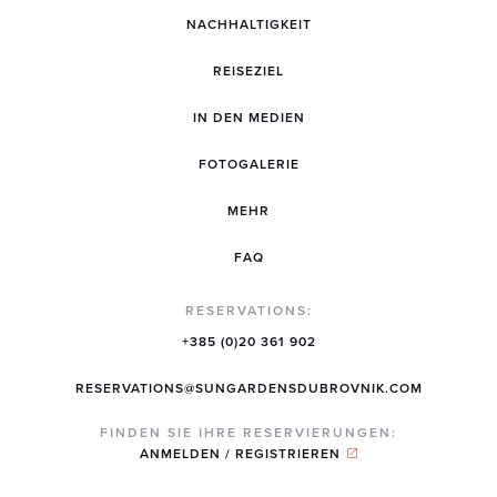
NACHHALTIGKEIT
REISEZIEL
IN DEN MEDIEN
FOTOGALERIE
MEHR
FAQ
RESERVATIONS:
+385 (0)20 361 902
RESERVATIONS@SUNGARDENSDUBROVNIK.COM
FINDEN SIE IHRE RESERVIERUNGEN:
ANMELDEN / REGISTRIEREN