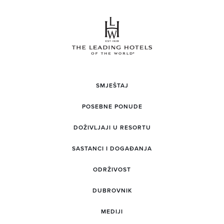
SMJEŠTAJ
POSEBNE PONUDE
DOŽIVLJAJI U RESORTU
SASTANCI I DOGAĐANJA
ODRŽIVOST
DUBROVNIK
MEDIJI