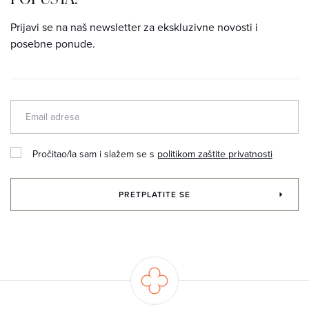
Prijavi se na naš newsletter za ekskluzivne novosti i
posebne ponude.
Pročitao/la sam i slažem se s
politikom zaštite privatnosti
PRETPLATITE SE