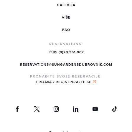
GALERIJA
VIŠE
FAQ
RESERVATIONS:
+385 (0)20 361 902
RESERVATIONS@SUNGARDENSDUBROVNIK.COM
PRONAĐITE SVOJE REZERVACIJE:
PRIJAVA / REGISTRIRAJTE SE