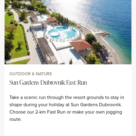
OUTDOOR & NATURE
Sun Gardens Dubrovnik Fast Run
Take a scenic run through the resort grounds to stay in
shape during your holiday at Sun Gardens Dubrovnik.
Choose our 2-km Fast Run or make your own jogging
route.