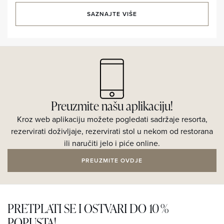
SAZNAJTE VIŠE
Preuzmite našu aplikaciju!
Kroz web aplikaciju možete pogledati sadržaje resorta,
rezervirati doživljaje, rezervirati stol u nekom od restorana
ili naručiti jelo i piće online.
PREUZMITE OVDJE
PRETPLATI SE I OSTVARI DO 10 %
POPUSTA!