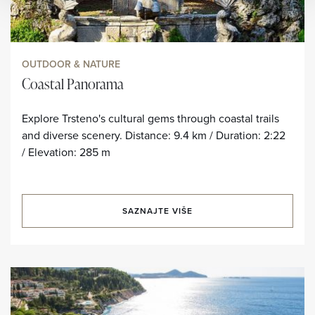
OUTDOOR & NATURE
Coastal Panorama
Explore Trsteno's cultural gems through coastal trails
and diverse scenery. Distance: 9.4 km / Duration: 2:22
/ Elevation: 285 m
SAZNAJTE VIŠE