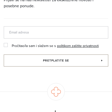
posebne ponude.
Pročitao/la sam i slažem se s
politikom zaštite privatnosti
PRETPLATITE SE