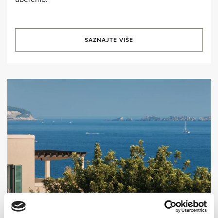
SAZNAJTE VIŠE