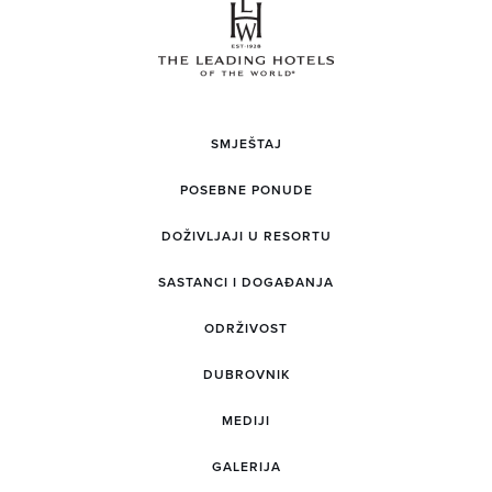
SMJEŠTAJ
POSEBNE PONUDE
DOŽIVLJAJI U RESORTU
SASTANCI I DOGAĐANJA
ODRŽIVOST
DUBROVNIK
MEDIJI
GALERIJA