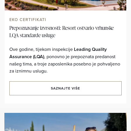
EKO CERTIFIKATI
Prepoznavanje izvrsnosti: Resort ostvario vrhunske
LQA standarde usluge
Ove godine, tijekom inspekcije
Leading Quality
Assurance (LQA)
, ponovno je prepoznata predanost
našeg tima, a troje zaposlenika posebno je pohvaljeno
za iznimnu uslugu.
SAZNAJTE VIŠE