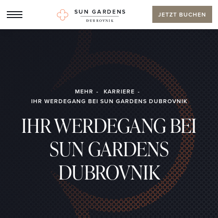
JETZT BUCHEN
MEHR
KARRIERE
IHR WERDEGANG BEI SUN GARDENS DUBROVNIK
IHR WERDEGANG BEI
SUN GARDENS
DUBROVNIK