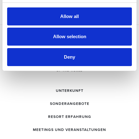
Allow all
Allow selection
Deny
UNTERKUNFT
SONDERANGEBOTE
RESORT ERFAHRUNG
MEETINGS UND VERANSTALTUNGEN