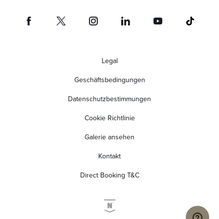
Legal
Geschäftsbedingungen
Datenschutzbestimmungen
Cookie Richtlinie
Galerie ansehen
Kontakt
Direct Booking T&C