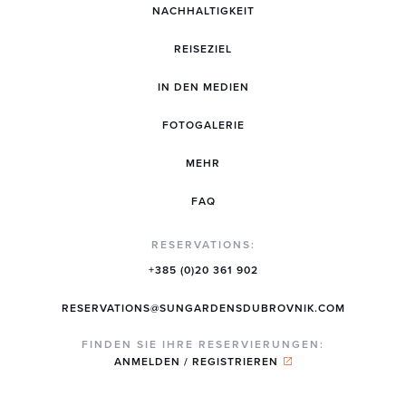
NACHHALTIGKEIT
REISEZIEL
IN DEN MEDIEN
FOTOGALERIE
MEHR
FAQ
RESERVATIONS:
+385 (0)20 361 902
RESERVATIONS@SUNGARDENSDUBROVNIK.COM
FINDEN SIE IHRE RESERVIERUNGEN:
ANMELDEN / REGISTRIEREN