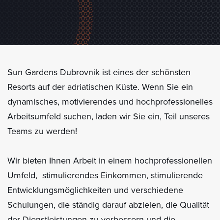
Sun Gardens Dubrovnik ist eines der schönsten
Resorts auf der adriatischen Küste. Wenn Sie ein
dynamisches, motivierendes und hochprofessionelles
Arbeitsumfeld suchen, laden wir Sie ein, Teil unseres
Teams zu werden!
Wir bieten Ihnen Arbeit in einem hochprofessionellen
Umfeld, stimulierendes Einkommen, stimulierende
Entwicklungsmöglichkeiten und verschiedene
Schulungen, die ständig darauf abzielen, die Qualität
der Dienstleistungen zu verbessern und die