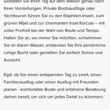
Gestalten Sie Ihren Tag auf dem Wasser genau nach
Ihren Vorstellungen. Private Bootsausflüge oder
Yachttouren führen Sie zu den Elaphiten-Inseln, zum
grünen Mljet und zur charmanten Insel Korčula – mit
voller Freiheit bei der Wahl von Route und Tempo.
Halten Sie an, wo immer Sie möchten, schwimmen
Sie im klaren Wasser, entdecken Sie Ihre persönliche
ruhige Bucht oder genießen Sie einfach Sonne und
Aussicht.
Egal, ob Sie einen entspannten Tag zu zweit, einen
Familienausflug oder einen Ausflug mit Freunden
planen - komfortable Boote und erfahrene Besatzung
stehen bereit, um sich um jedes Detail zu kümmern.