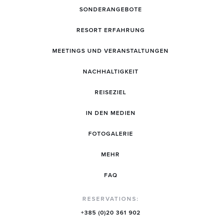
SONDERANGEBOTE
RESORT ERFAHRUNG
MEETINGS UND VERANSTALTUNGEN
NACHHALTIGKEIT
REISEZIEL
IN DEN MEDIEN
FOTOGALERIE
MEHR
FAQ
RESERVATIONS:
+385 (0)20 361 902