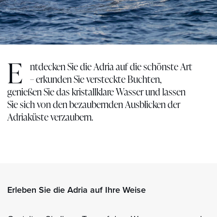
E
ntdecken Sie die Adria auf die schönste Art
– erkunden Sie versteckte Buchten,
genießen Sie das kristallklare Wasser und lassen
Sie sich von den bezaubernden Ausblicken der
Adriaküste verzaubern.
Erleben Sie die Adria auf Ihre Weise