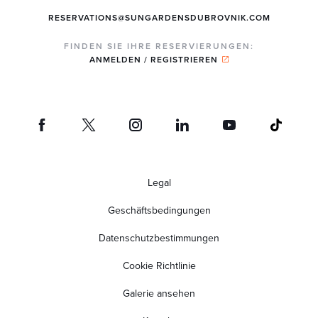
RESERVATIONS@SUNGARDENSDUBROVNIK.COM
FINDEN SIE IHRE RESERVIERUNGEN:
ANMELDEN / REGISTRIEREN
Legal
Geschäftsbedingungen
Datenschutzbestimmungen
Cookie Richtlinie
Galerie ansehen