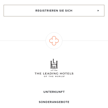
REGISTRIEREN SIE SICH
UNTERKUNFT
SONDERANGEBOTE