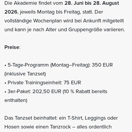
Die Akademie findet vom
28. Juni bis 28. August
2026
, jeweils Montag bis Freitag, statt. Der
vollständige Wochenplan wird bei Ankunft mitgeteilt
und kann je nach Alter und Gruppengröße variieren.
Preise
:
• 5-Tage-Programm (Montag–Freitag): 350 EUR
(inklusive Tanzset)
• Private Trainingseinheit: 75 EUR
• 3er-Paket: 202,50 EUR (10 % Rabatt bereits
enthalten)
Das Tanzset beinhaltet: ein T-Shirt, Leggings oder
Hosen sowie einen Tanzrock – alles ordentlich