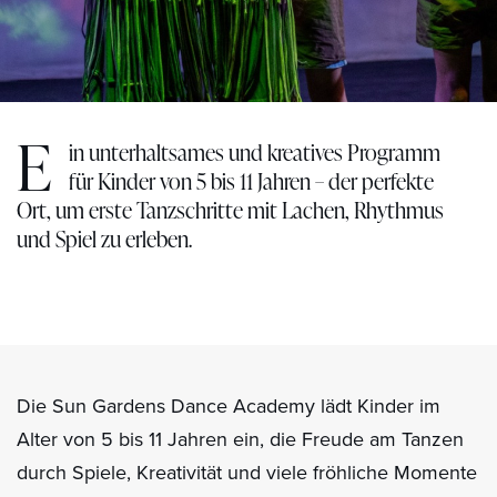
E
in unterhaltsames und kreatives Programm
für Kinder von 5 bis 11 Jahren – der perfekte
Ort, um erste Tanzschritte mit Lachen, Rhythmus
und Spiel zu erleben.
Die Sun Gardens Dance Academy lädt Kinder im
Alter von 5 bis 11 Jahren ein, die Freude am Tanzen
durch Spiele, Kreativität und viele fröhliche Momente