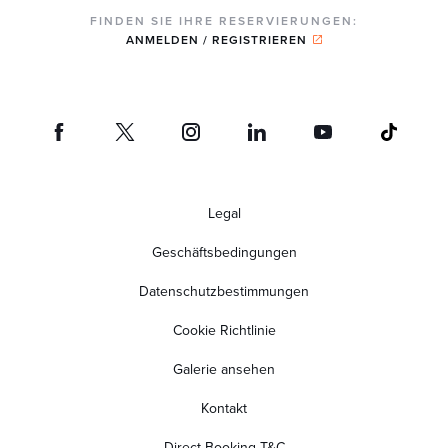
FINDEN SIE IHRE RESERVIERUNGEN:
ANMELDEN / REGISTRIEREN
Legal
Geschäftsbedingungen
Datenschutzbestimmungen
Cookie Richtlinie
Galerie ansehen
Kontakt
Direct Booking T&C