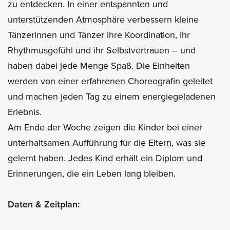
zu entdecken. In einer entspannten und
unterstützenden Atmosphäre verbessern kleine
Tänzerinnen und Tänzer ihre Koordination, ihr
Rhythmusgefühl und ihr Selbstvertrauen – und
haben dabei jede Menge Spaß. Die Einheiten
werden von einer erfahrenen Choreografin geleitet
und machen jeden Tag zu einem energiegeladenen
Erlebnis.
Am Ende der Woche zeigen die Kinder bei einer
unterhaltsamen Aufführung für die Eltern, was sie
gelernt haben. Jedes Kind erhält ein Diplom und
Erinnerungen, die ein Leben lang bleiben.
Daten & Zeitplan
: