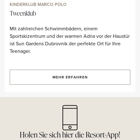
KINDERKLUB MARCO POLO
Tweenklub
Mit zahlreichen Schwimmbädern, einem
Sportskizentrum und der warmen Adria vor der Haustür
ist Sun Gardens Dubrovnik der perfekte Ort für Ihre
Teenager.
MEHR ERFAHREN
Holen Sie sich hier die Resort-App!