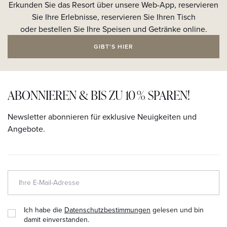
Erkunden Sie das Resort über unsere Web-App, reservieren
Sie Ihre Erlebnisse, reservieren Sie Ihren Tisch
oder bestellen Sie Ihre Speisen und Getränke online.
GIBT'S HIER
ABONNIEREN & BIS ZU 10 % SPAREN!
Newsletter abonnieren für exklusive Neuigkeiten und
Angebote.
Ich habe die
Datenschutzbestimmungen
gelesen und bin
damit einverstanden.