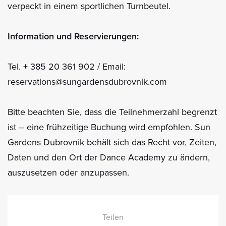
verpackt in einem sportlichen Turnbeutel.
Information und Reservierungen:
Tel. + 385 20 361 902 / Email:
reservations@sungardensdubrovnik.com
Bitte beachten Sie, dass die Teilnehmerzahl begrenzt
ist – eine frühzeitige Buchung wird empfohlen. Sun
Gardens Dubrovnik behält sich das Recht vor, Zeiten,
Daten und den Ort der Dance Academy zu ändern,
auszusetzen oder anzupassen.
Teilen