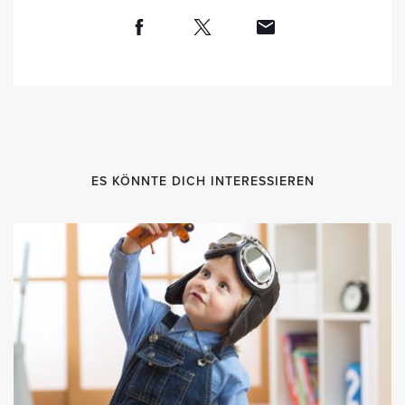
ES KÖNNTE DICH INTERESSIEREN