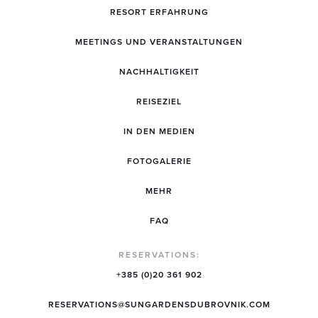
RESORT ERFAHRUNG
MEETINGS UND VERANSTALTUNGEN
NACHHALTIGKEIT
REISEZIEL
IN DEN MEDIEN
FOTOGALERIE
MEHR
FAQ
RESERVATIONS:
+385 (0)20 361 902
RESERVATIONS@SUNGARDENSDUBROVNIK.COM