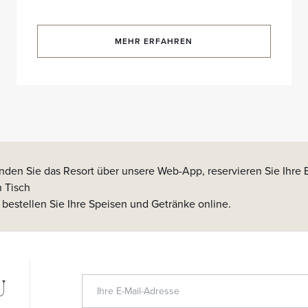
MEHR ERFAHREN
nden Sie das Resort über unsere Web-App, reservieren Sie Ihre E
n Tisch
 bestellen Sie Ihre Speisen und Getränke online.
U