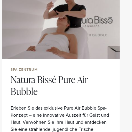
SPA ZENTRUM
Natura Bissé Pure Air
Bubble
Erleben Sie das exklusive Pure Air Bubble Spa-
Konzept – eine innovative Auszeit für Geist und
Haut. Verwöhnen Sie Ihre Haut und entdecken
Sie eine strahlende, jugendliche Frische.