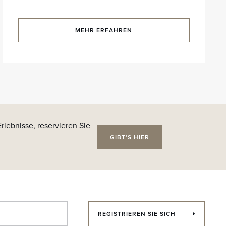
MEHR ERFAHREN
rlebnisse, reservieren Sie
GIBT'S HIER
REGISTRIEREN SIE SICH