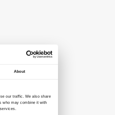
About
se our traffic. We also share
ers who may combine it with
 services.