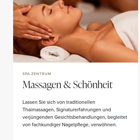
SPA ZENTRUM
Massagen & Schönheit
Lassen Sie sich von traditionellen
Thaimassagen, Signaturerfahrungen und
verjüngenden Gesichtsbehandlungen, begleitet
von fachkundiger Nagelpflege, verwöhnen.