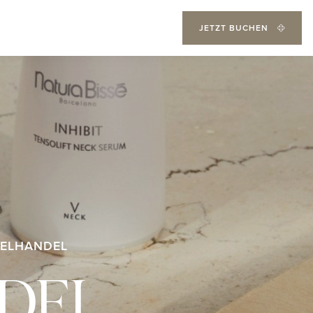
JETZT BUCHEN
ZELHANDEL
NDEL