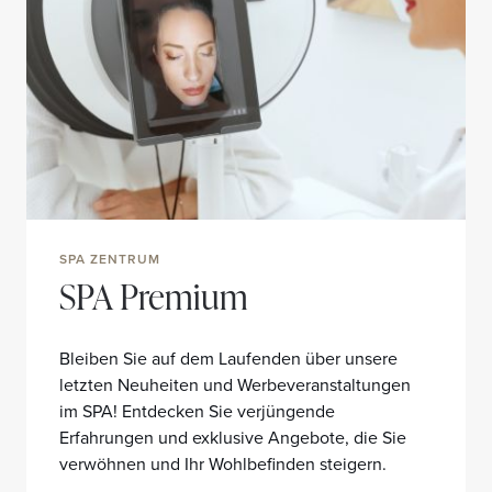
SPA ZENTRUM
SPA Premium
Bleiben Sie auf dem Laufenden über unsere
letzten Neuheiten und Werbeveranstaltungen
im SPA! Entdecken Sie verjüngende
Erfahrungen und exklusive Angebote, die Sie
verwöhnen und Ihr Wohlbefinden steigern.