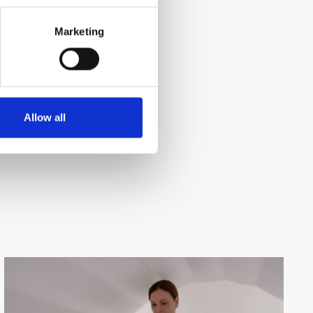
Marketing
Allow all