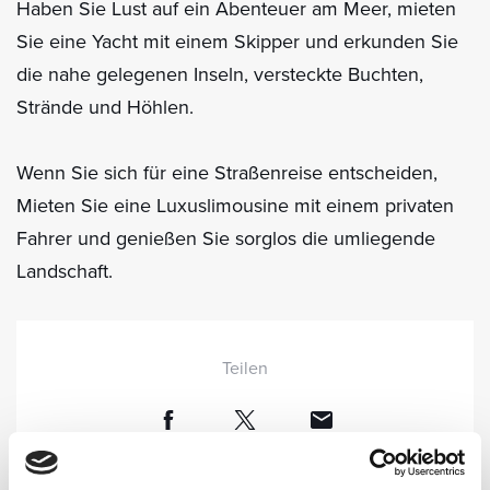
Haben Sie Lust auf ein Abenteuer am Meer, mieten
Sie eine Yacht mit einem Skipper und erkunden Sie
die nahe gelegenen Inseln, versteckte Buchten,
Strände und Höhlen.
Wenn Sie sich für eine Straßenreise entscheiden,
Mieten Sie eine Luxuslimousine mit einem privaten
Fahrer und genießen Sie sorglos die umliegende
Landschaft.
Teilen