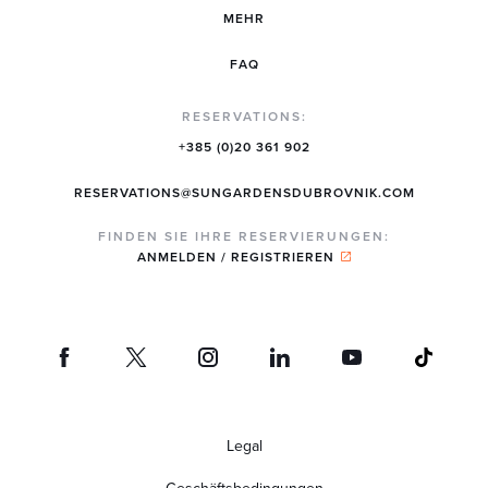
MEHR
FAQ
RESERVATIONS:
+385 (0)20 361 902
RESERVATIONS@SUNGARDENSDUBROVNIK.COM
FINDEN SIE IHRE RESERVIERUNGEN:
ANMELDEN / REGISTRIEREN
Legal