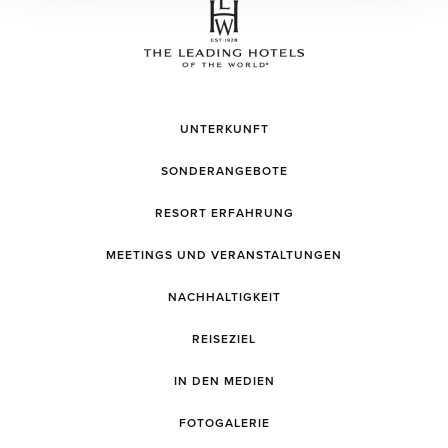
UNTERKUNFT
SONDERANGEBOTE
RESORT ERFAHRUNG
MEETINGS UND VERANSTALTUNGEN
NACHHALTIGKEIT
REISEZIEL
IN DEN MEDIEN
FOTOGALERIE