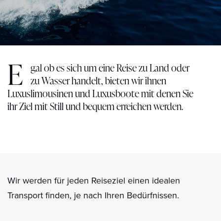
E
gal ob es sich um eine Reise zu Land oder
zu Wasser handelt, bieten wir ihnen
Luxuslimousinen und Luxusboote mit denen Sie
ihr Ziel mit Still und bequem erreichen werden.
Wir werden für jeden Reiseziel einen idealen
Transport finden, je nach Ihren Bedürfnissen.